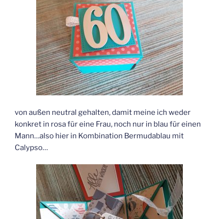
von außen neutral gehalten, damit meine ich weder
konkret in rosa für eine Frau, noch nur in blau für einen
Mann…also hier in Kombination Bermudablau mit
Calypso…