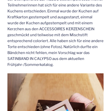
Teilnehmerinnen hat sich für eine andere Variante des
Kuchens entschieden. Einmal wurde der Kuchen auf
Kraftkarton gestempelt und ausgestanzt, einmal
wurde der Kuchen aufgestempelt und mit einem
Kerzchen aus den ACCESSOIRES KERZENSCHEIN
geschmückt und teilweise mit dem Mischstift
entsprechend coloriert. Alle haben sich für eine andere
Torte entschieden (ohne Fotos). Natürlich durfte ein
Bändchen nicht fehlen, mein Vorschlag war das
SATINBAND IN CALYPSO aus dem aktuellen
Frühjahr-/Sommerkatalog.