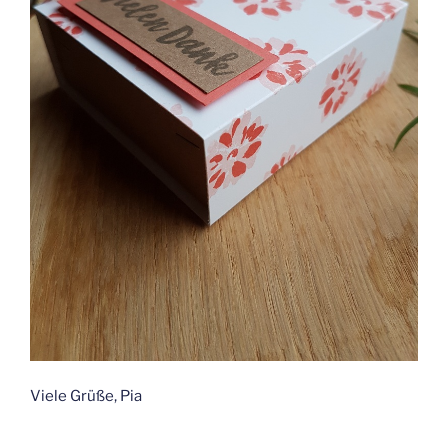
Viele Grüße, Pia