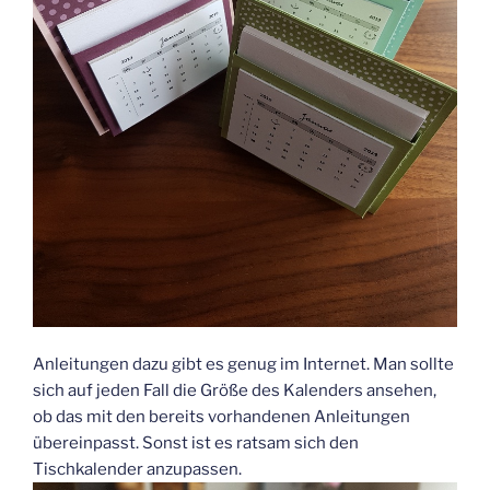
Anleitungen dazu gibt es genug im Internet. Man sollte
sich auf jeden Fall die Größe des Kalenders ansehen,
ob das mit den bereits vorhandenen Anleitungen
übereinpasst. Sonst ist es ratsam sich den
Tischkalender anzupassen.