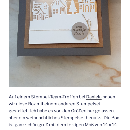
Auf einem Stempel-Team-Treffen bei
Daniela
haben
wir diese Box mit einem anderen Stempelset
gestaltet. Ich habe es von den Größen her gelassen,
aber ein weihnachtliches Stempelset benutzt. Die Box
ist ganz schön groß mit dem fertigen Maß von 14 x 14