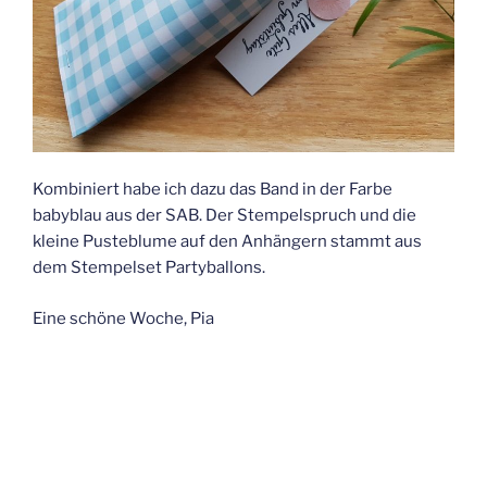
Kombiniert habe ich dazu das Band in der Farbe
babyblau aus der SAB. Der Stempelspruch und die
kleine Pusteblume auf den Anhängern stammt aus
dem Stempelset Partyballons.
Eine schöne Woche, Pia