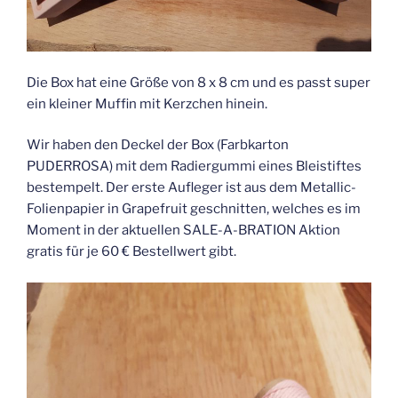
Die Box hat eine Größe von 8 x 8 cm und es passt super
ein kleiner Muffin mit Kerzchen hinein.
Wir haben den Deckel der Box (Farbkarton
PUDERROSA) mit dem Radiergummi eines Bleistiftes
bestempelt. Der erste Aufleger ist aus dem Metallic-
Folienpapier in Grapefruit geschnitten, welches es im
Moment in der aktuellen SALE-A-BRATION Aktion
gratis für je 60 € Bestellwert gibt.