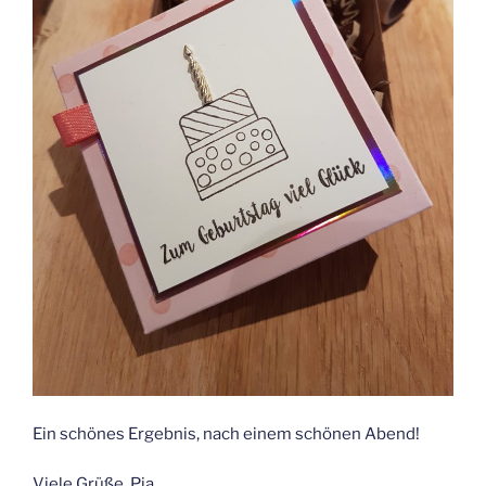
Ein schönes Ergebnis, nach einem schönen Abend!
Viele Grüße, Pia