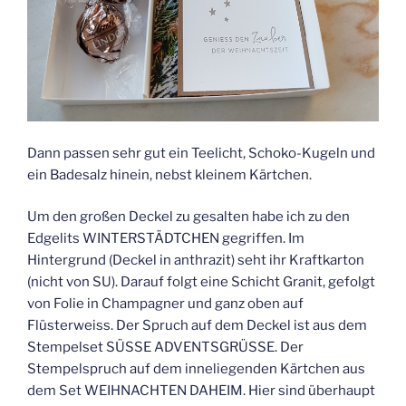
Dann passen sehr gut ein Teelicht, Schoko-Kugeln und
ein Badesalz hinein, nebst kleinem Kärtchen.
Um den großen Deckel zu gesalten habe ich zu den
Edgelits WINTERSTÄDTCHEN gegriffen. Im
Hintergrund (Deckel in anthrazit) seht ihr Kraftkarton
(nicht von SU). Darauf folgt eine Schicht Granit, gefolgt
von Folie in Champagner und ganz oben auf
Flüsterweiss. Der Spruch auf dem Deckel ist aus dem
Stempelset SÜSSE ADVENTSGRÜSSE. Der
Stempelspruch auf dem inneliegenden Kärtchen aus
dem Set WEIHNACHTEN DAHEIM. Hier sind überhaupt