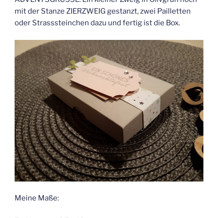
mit der Stanze ZIERZWEIG gestanzt, zwei Pailletten
oder Strasssteinchen dazu und fertig ist die Box.
Meine Maße: