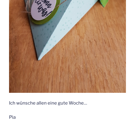
Ich wünsche allen eine gute Woche…
Pia