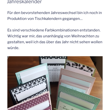
Jahreskalender
Für den bevorstehenden Jahreswechsel bin ich noch in
Produktion von Tischkalendern gegangen…
Es sind verschiedene Farbkombinationen entstanden.
Wichtig war mir, das unanhängig von Weihnachten zu
gestalten, weil ich das über das Jahr nicht sehen wollen
würde.