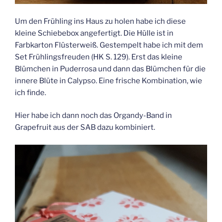
Um den Frühling ins Haus zu holen habe ich diese
kleine Schiebebox angefertigt. Die Hülle ist in
Farbkarton Flüsterweiß. Gestempelt habe ich mit dem
Set Frühlingsfreuden (HK S. 129). Erst das kleine
Blümchen in Puderrosa und dann das Blümchen für die
innere Blüte in Calypso. Eine frische Kombination, wie
ich finde.
Hier habe ich dann noch das Organdy-Band in
Grapefruit aus der SAB dazu kombiniert.