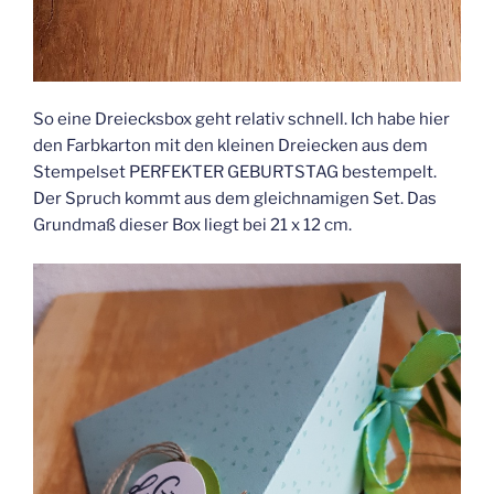
So eine Dreiecksbox geht relativ schnell. Ich habe hier
den Farbkarton mit den kleinen Dreiecken aus dem
Stempelset PERFEKTER GEBURTSTAG bestempelt.
Der Spruch kommt aus dem gleichnamigen Set. Das
Grundmaß dieser Box liegt bei 21 x 12 cm.