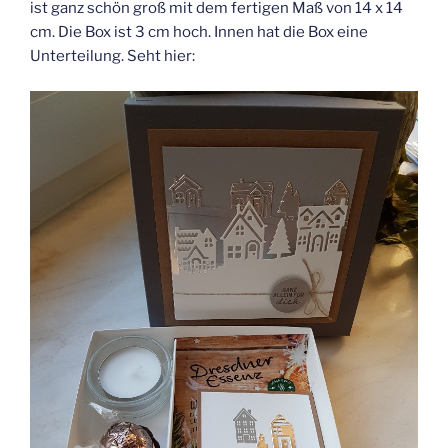
ist ganz schön groß mit dem fertigen Maß von 14 x 14
cm. Die Box ist 3 cm hoch. Innen hat die Box eine
Unterteilung. Seht hier: