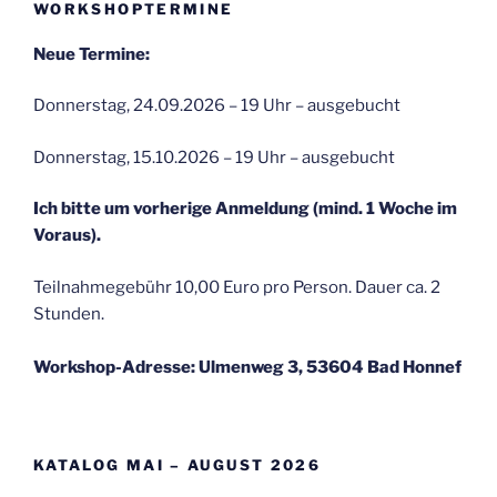
WORKSHOPTERMINE
Neue Termine:
Donnerstag, 24.09.2026 – 19 Uhr – ausgebucht
Donnerstag, 15.10.2026 – 19 Uhr – ausgebucht
Ich bitte um vorherige Anmeldung (mind. 1 Woche im
Voraus).
Teilnahmegebühr 10,00 Euro pro Person. Dauer ca. 2
Stunden.
Workshop-Adresse: Ulmenweg 3, 53604 Bad Honnef
KATALOG MAI – AUGUST 2026