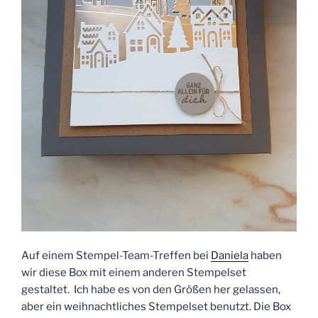
Auf einem Stempel-Team-Treffen bei
Daniela
haben
wir diese Box mit einem anderen Stempelset
gestaltet. Ich habe es von den Größen her gelassen,
aber ein weihnachtliches Stempelset benutzt. Die Box