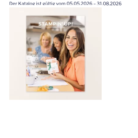
Der Katalog ist gültig vom 05.05.2026 – 31.08.2026