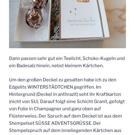
Dann passen sehr gut ein Teelicht, Schoko-Kugeln und
ein Badesalz hinein, nebst kleinem Kärtchen.
Um den großen Deckel zu gesalten habe ich zu den
Edgelits WINTERSTÄDTCHEN gegriffen. Im
Hintergrund (Deckel in anthrazit) seht ihr Kraftkarton
(nicht von SU). Darauf folgt eine Schicht Granit, gefolgt
von Folie in Champagner und ganz oben auf
Flüsterweiss. Der Spruch auf dem Deckel ist aus dem
Stempelset SÜSSE ADVENTSGRÜSSE. Der
Stempelspruch auf dem inneliegenden Kärtchen aus