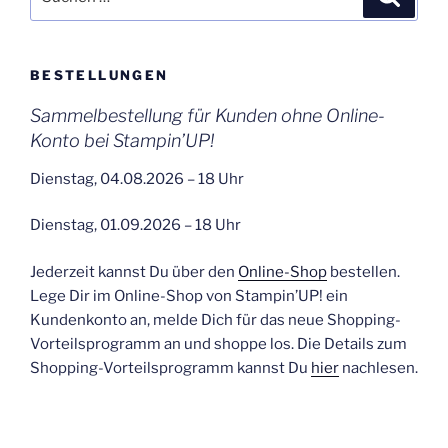
nach:
BESTELLUNGEN
Sammelbestellung für Kunden ohne Online-
Konto bei Stampin’UP!
Dienstag, 04.08.2026 – 18 Uhr
Dienstag, 01.09.2026 – 18 Uhr
Jederzeit kannst Du über den
Online-Shop
bestellen.
Lege Dir im Online-Shop von Stampin’UP! ein
Kundenkonto an, melde Dich für das neue Shopping-
Vorteilsprogramm an und shoppe los. Die Details zum
Shopping-Vorteilsprogramm kannst Du
hier
nachlesen.