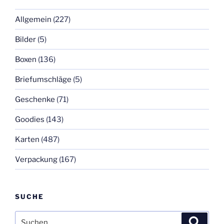
Allgemein
(227)
Bilder
(5)
Boxen
(136)
Briefumschläge
(5)
Geschenke
(71)
Goodies
(143)
Karten
(487)
Verpackung
(167)
SUCHE
Suchen
Suche