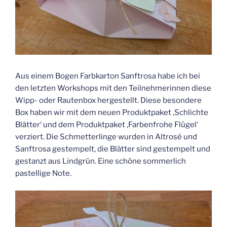
Aus einem Bogen Farbkarton Sanftrosa habe ich bei
den letzten Workshops mit den Teilnehmerinnen diese
Wipp- oder Rautenbox hergestellt. Diese besondere
Box haben wir mit dem neuen Produktpaket ‚Schlichte
Blätter‘ und dem Produktpaket ‚Farbenfrohe Flügel‘
verziert. Die Schmetterlinge wurden in Altrosé und
Sanftrosa gestempelt, die Blätter sind gestempelt und
gestanzt aus Lindgrün. Eine schöne sommerlich
pastellige Note.