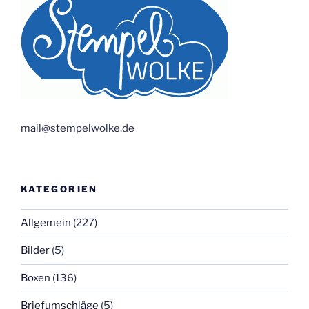
mail@stempelwolke.de
KATEGORIEN
Allgemein
(227)
Bilder
(5)
Boxen
(136)
Briefumschläge
(5)