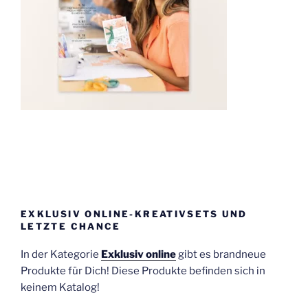
EXKLUSIV ONLINE-KREATIVSETS UND
LETZTE CHANCE
In der Kategorie
Exklusiv online
gibt es brandneue
Produkte für Dich! Diese Produkte befinden sich in
keinem Katalog!