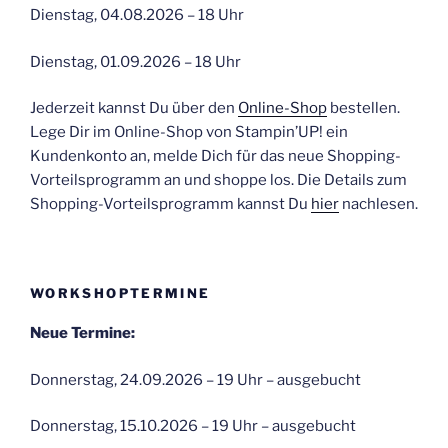
Dienstag, 04.08.2026 – 18 Uhr
Dienstag, 01.09.2026 – 18 Uhr
Jederzeit kannst Du über den
Online-Shop
bestellen.
Lege Dir im Online-Shop von Stampin’UP! ein
Kundenkonto an, melde Dich für das neue Shopping-
Vorteilsprogramm an und shoppe los. Die Details zum
Shopping-Vorteilsprogramm kannst Du
hier
nachlesen.
WORKSHOPTERMINE
Neue Termine:
Donnerstag, 24.09.2026 – 19 Uhr – ausgebucht
Donnerstag, 15.10.2026 – 19 Uhr – ausgebucht