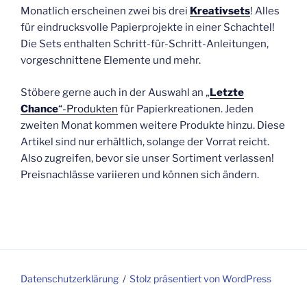
Monatlich erscheinen zwei bis drei
Kreativsets
! Alles
für eindrucksvolle Papierprojekte in einer Schachtel!
Die Sets enthalten Schritt-für-Schritt-Anleitungen,
vorgeschnittene Elemente und mehr.
Stöbere gerne auch in der Auswahl an „
Letzte
Chance
“-Produkten
für Papierkreationen. Jeden
zweiten Monat kommen weitere Produkte hinzu. Diese
Artikel sind nur erhältlich, solange der Vorrat reicht.
Also zugreifen, bevor sie unser Sortiment verlassen!
Preisnachlässe variieren und können sich ändern.
Datenschutzerklärung
Stolz präsentiert von WordPress