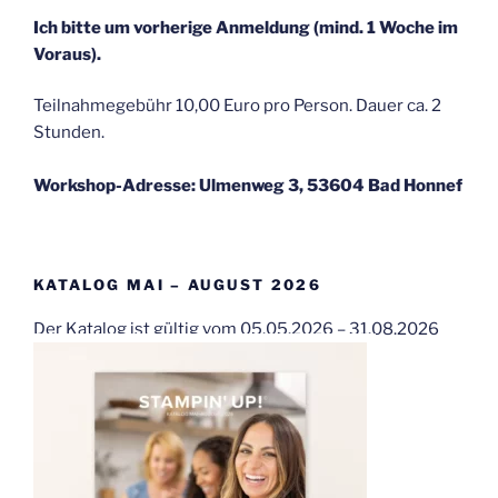
Ich bitte um vorherige Anmeldung (mind. 1 Woche im
Voraus).
Teilnahmegebühr 10,00 Euro pro Person. Dauer ca. 2
Stunden.
Workshop-Adresse: Ulmenweg 3, 53604 Bad Honnef
KATALOG MAI – AUGUST 2026
Der Katalog ist gültig vom 05.05.2026 – 31.08.2026