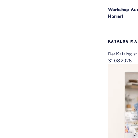
Workshop-Adr
Honnef
KATALOG MAI
Der Katalog is
31.08.2026