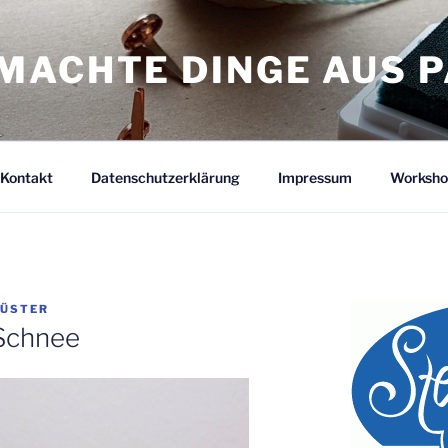
MACHTE DINGE AUS P
Kontakt
Datenschutzerklärung
Impressum
Worksho
KÜSTER
 Schnee