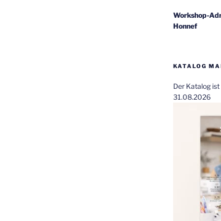
Workshop-Adr
Honnef
KATALOG MAI
Der Katalog is
31.08.2026