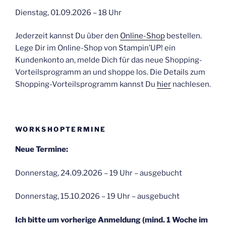
Dienstag, 01.09.2026 – 18 Uhr
Jederzeit kannst Du über den
Online-Shop
bestellen.
Lege Dir im Online-Shop von Stampin’UP! ein
Kundenkonto an, melde Dich für das neue Shopping-
Vorteilsprogramm an und shoppe los. Die Details zum
Shopping-Vorteilsprogramm kannst Du
hier
nachlesen.
WORKSHOPTERMINE
Neue Termine:
Donnerstag, 24.09.2026 – 19 Uhr – ausgebucht
Donnerstag, 15.10.2026 – 19 Uhr – ausgebucht
Ich bitte um vorherige Anmeldung (mind. 1 Woche im