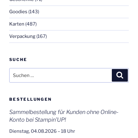
Goodies
(143)
Karten
(487)
Verpackung
(167)
SUCHE
Suchen
Suche
nach:
BESTELLUNGEN
Sammelbestellung für Kunden ohne Online-
Konto bei Stampin’UP!
Dienstag, 04.08.2026 – 18 Uhr