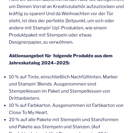
um Deinen Vorrat an Kreativzubehör aufzustocken und
kräftig zu sparen! Und da Weihnachten vor der Tür
steht, ist dies der perfekte Zeitpunkt, um sich oder
andere mit Stampin’ Up!-Produkten, wie einem
Produktpaket mit Stempeln oder etwas
Designerpapier, zu verwöhnen.
Aktionsangebot für folgende Produkte aus dem
Jahreskatalog 2024–2025:
10 % auf Tinte, einschließlich Nachfülltinten, Marker
und Stampin’ Blends. Ausgenommen sind
Stempelkissen im Paket und Stempelkissen von
Drittanbietern.
10 % auf Farbkarton. Ausgenommen ist Farbkarton von
Close To My Heart.
20 % auf alle Pakete mit Stempeln und Stanzformen
und Pakete aus Stempeln und Stanzen. (Auf