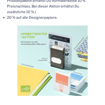
Produktpakete erhältst Du normalerweise 10 %
Preisnachlass. Bei dieser Aktion erhältst Du
zusätzliche 10 %.)
20 % auf alle Designerpapiere.