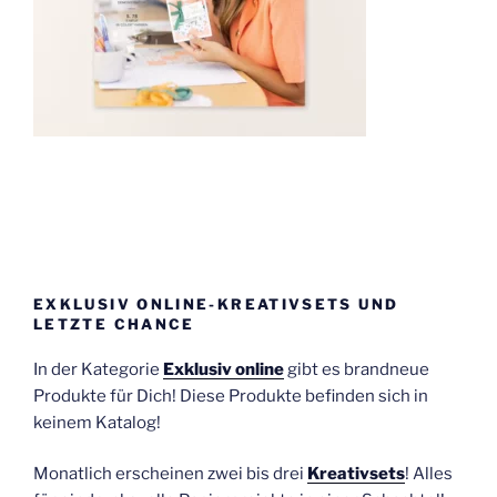
EXKLUSIV ONLINE-KREATIVSETS UND
LETZTE CHANCE
In der Kategorie
Exklusiv online
gibt es brandneue
Produkte für Dich! Diese Produkte befinden sich in
keinem Katalog!
Monatlich erscheinen zwei bis drei
Kreativsets
! Alles