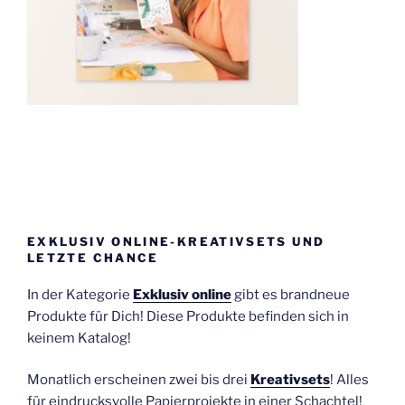
EXKLUSIV ONLINE-KREATIVSETS UND
LETZTE CHANCE
In der Kategorie
Exklusiv online
gibt es brandneue
Produkte für Dich! Diese Produkte befinden sich in
keinem Katalog!
Monatlich erscheinen zwei bis drei
Kreativsets
! Alles
für eindrucksvolle Papierprojekte in einer Schachtel!