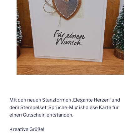
Mit den neuen Stanzformen ‚Elegante Herzen‘ und
dem Stempelset ‚Sprüche-Mix‘ ist diese Karte für
einen Gutschein entstanden.
Kreative Grüße!