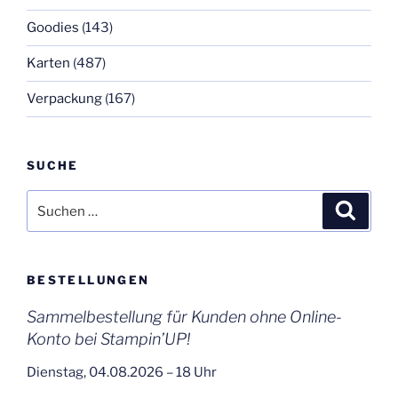
Goodies
(143)
Karten
(487)
Verpackung
(167)
SUCHE
Suchen
Suche
nach:
BESTELLUNGEN
Sammelbestellung für Kunden ohne Online-
Konto bei Stampin’UP!
Dienstag, 04.08.2026 – 18 Uhr