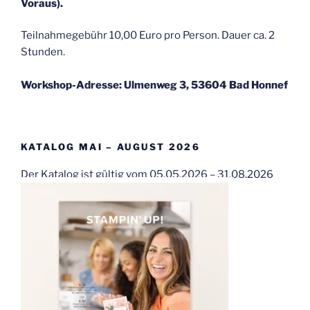
Voraus).
Teilnahmegebühr 10,00 Euro pro Person. Dauer ca. 2
Stunden.
Workshop-Adresse: Ulmenweg 3, 53604 Bad Honnef
KATALOG MAI – AUGUST 2026
Der Katalog ist gültig vom 05.05.2026 – 31.08.2026