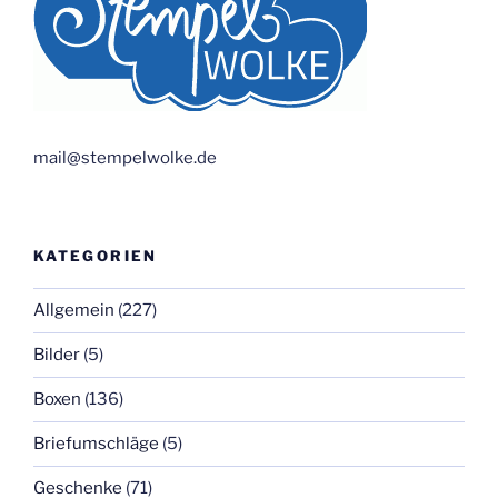
mail@stempelwolke.de
KATEGORIEN
Allgemein
(227)
Bilder
(5)
Boxen
(136)
Briefumschläge
(5)
Geschenke
(71)