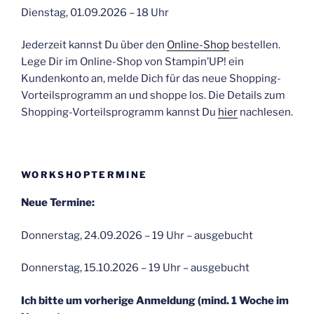
Dienstag, 01.09.2026 – 18 Uhr
Jederzeit kannst Du über den
Online-Shop
bestellen.
Lege Dir im Online-Shop von Stampin’UP! ein
Kundenkonto an, melde Dich für das neue Shopping-
Vorteilsprogramm an und shoppe los. Die Details zum
Shopping-Vorteilsprogramm kannst Du
hier
nachlesen.
WORKSHOPTERMINE
Neue Termine:
Donnerstag, 24.09.2026 – 19 Uhr – ausgebucht
Donnerstag, 15.10.2026 – 19 Uhr – ausgebucht
Ich bitte um vorherige Anmeldung (mind. 1 Woche im