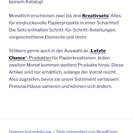
keinem Katalog!
Monatlich erscheinen zwei bis drei
Kreativsets
! Alles
für eindrucksvolle Papierprojekte in einer Schachtel!
Die Sets enthalten Schritt-für-Schritt-Anleitungen,
vorgeschnittene Elemente und mehr.
Stöbere gerne auch in der Auswahl an „
Letzte
Chance
“-Produkten
für Papierkreationen. Jeden
zweiten Monat kommen weitere Produkte hinzu. Diese
Artikel sind nur erhältlich, solange der Vorrat reicht.
Also zugreifen, bevor sie unser Sortiment verlassen!
Preisnachlässe variieren und können sich ändern.
Datenschutzerklärung
Stolz präsentiert von WordPress