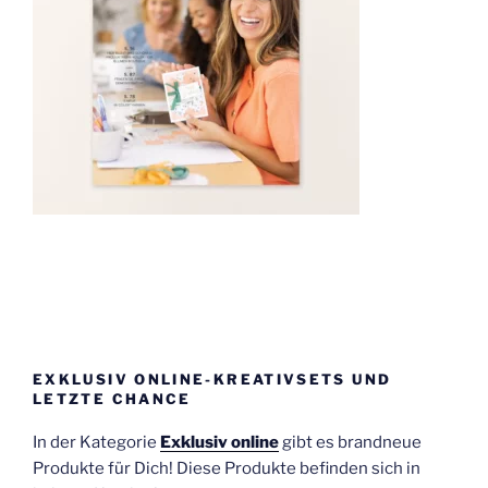
EXKLUSIV ONLINE-KREATIVSETS UND
LETZTE CHANCE
In der Kategorie
Exklusiv online
gibt es brandneue
Produkte für Dich! Diese Produkte befinden sich in