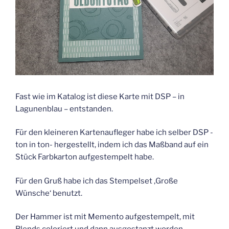
Fast wie im Katalog ist diese Karte mit DSP – in
Lagunenblau – entstanden.
Für den kleineren Kartenaufleger habe ich selber DSP -
ton in ton- hergestellt, indem ich das Maßband auf ein
Stück Farbkarton aufgestempelt habe.
Für den Gruß habe ich das Stempelset ‚Große
Wünsche‘ benutzt.
Der Hammer ist mit Memento aufgestempelt, mit