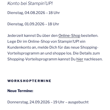
Konto bei Stampin’UP!
Dienstag, 04.08.2026 – 18 Uhr
Dienstag, 01.09.2026 – 18 Uhr
Jederzeit kannst Du über den
Online-Shop
bestellen.
Lege Dir im Online-Shop von Stampin’UP! ein
Kundenkonto an, melde Dich für das neue Shopping-
Vorteilsprogramm an und shoppe los. Die Details zum
Shopping-Vorteilsprogramm kannst Du
hier
nachlesen.
WORKSHOPTERMINE
Neue Termine:
Donnerstag, 24.09.2026 – 19 Uhr – ausgebucht