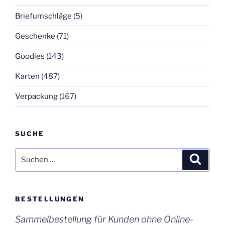
Briefumschläge
(5)
Geschenke
(71)
Goodies
(143)
Karten
(487)
Verpackung
(167)
SUCHE
Suchen
Suche
nach:
BESTELLUNGEN
Sammelbestellung für Kunden ohne Online-