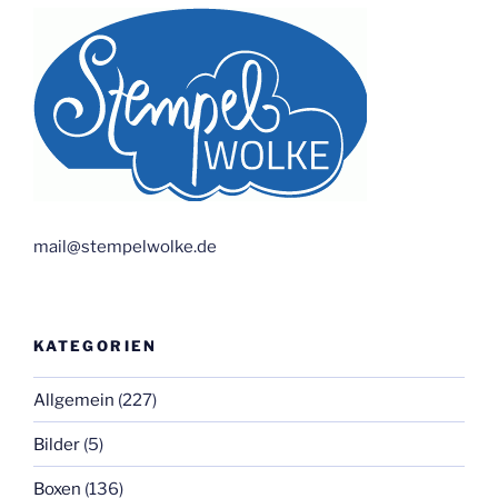
mail@stempelwolke.de
KATEGORIEN
Allgemein
(227)
Bilder
(5)
Boxen
(136)