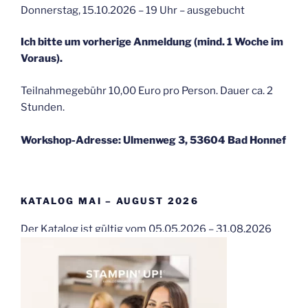
Donnerstag, 15.10.2026 – 19 Uhr – ausgebucht
Ich bitte um vorherige Anmeldung (mind. 1 Woche im
Voraus).
Teilnahmegebühr 10,00 Euro pro Person. Dauer ca. 2
Stunden.
Workshop-Adresse: Ulmenweg 3, 53604 Bad Honnef
KATALOG MAI – AUGUST 2026
Der Katalog ist gültig vom 05.05.2026 – 31.08.2026