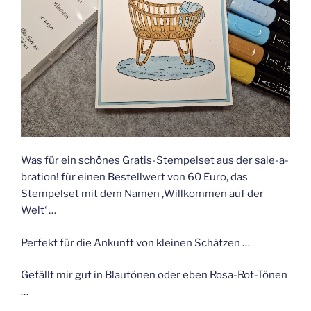
Was für ein schönes Gratis-Stempelset aus der sale-a-
bration! für einen Bestellwert von 60 Euro, das
Stempelset mit dem Namen ‚Willkommen auf der
Welt‘ …
Perfekt für die Ankunft von kleinen Schätzen …
Gefällt mir gut in Blautönen oder eben Rosa-Rot-Tönen
…