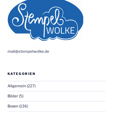
mail@stempelwolke.de
KATEGORIEN
Allgemein
(227)
Bilder
(5)
Boxen
(136)