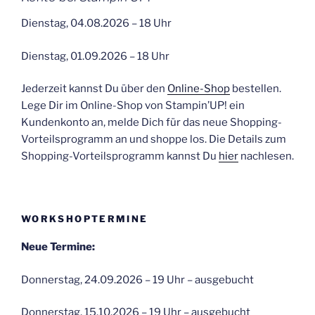
Dienstag, 04.08.2026 – 18 Uhr
Dienstag, 01.09.2026 – 18 Uhr
Jederzeit kannst Du über den
Online-Shop
bestellen.
Lege Dir im Online-Shop von Stampin’UP! ein
Kundenkonto an, melde Dich für das neue Shopping-
Vorteilsprogramm an und shoppe los. Die Details zum
Shopping-Vorteilsprogramm kannst Du
hier
nachlesen.
WORKSHOPTERMINE
Neue Termine:
Donnerstag, 24.09.2026 – 19 Uhr – ausgebucht
Donnerstag, 15.10.2026 – 19 Uhr – ausgebucht