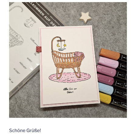
Schöne Grüße!