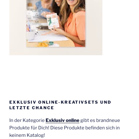
EXKLUSIV ONLINE-KREATIVSETS UND
LETZTE CHANCE
In der Kategorie
Exklusiv online
gibt es brandneue
Produkte für Dich! Diese Produkte befinden sich in
keinem Katalog!