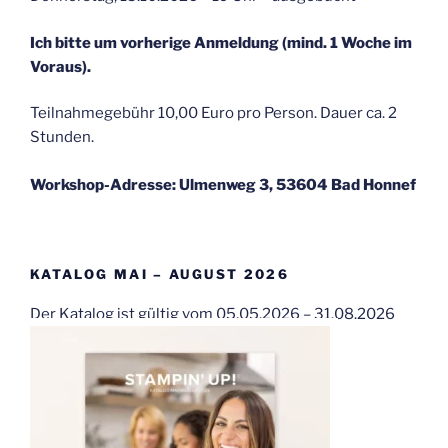
Ich bitte um vorherige Anmeldung (mind. 1 Woche im
Voraus).
Teilnahmegebühr 10,00 Euro pro Person. Dauer ca. 2
Stunden.
Workshop-Adresse: Ulmenweg 3, 53604 Bad Honnef
KATALOG MAI – AUGUST 2026
Der Katalog ist gültig vom 05.05.2026 – 31.08.2026