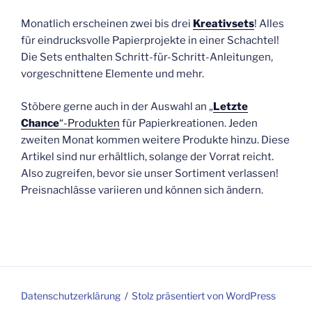
Monatlich erscheinen zwei bis drei
Kreativsets
! Alles
für eindrucksvolle Papierprojekte in einer Schachtel!
Die Sets enthalten Schritt-für-Schritt-Anleitungen,
vorgeschnittene Elemente und mehr.
Stöbere gerne auch in der Auswahl an „
Letzte
Chance
“-Produkten
für Papierkreationen. Jeden
zweiten Monat kommen weitere Produkte hinzu. Diese
Artikel sind nur erhältlich, solange der Vorrat reicht.
Also zugreifen, bevor sie unser Sortiment verlassen!
Preisnachlässe variieren und können sich ändern.
Datenschutzerklärung
Stolz präsentiert von WordPress