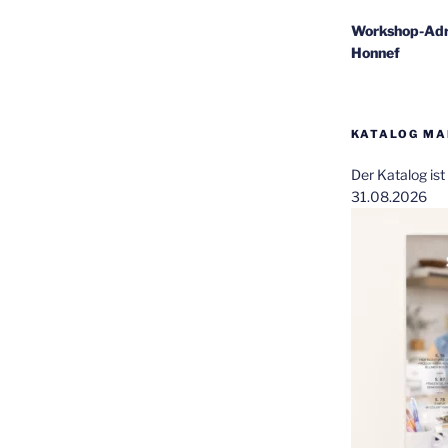
Workshop-Adr
Honnef
KATALOG MAI
Der Katalog is
31.08.2026