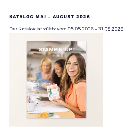
KATALOG MAI – AUGUST 2026
Der Katalog ist gültig vom 05.05.2026 – 31.08.2026