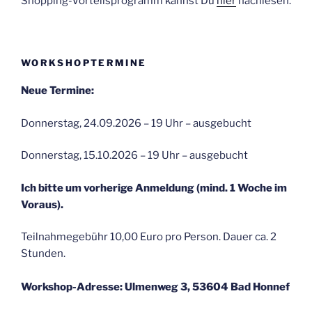
Shopping-Vorteilsprogramm kannst Du
hier
nachlesen.
WORKSHOPTERMINE
Neue Termine:
Donnerstag, 24.09.2026 – 19 Uhr – ausgebucht
Donnerstag, 15.10.2026 – 19 Uhr – ausgebucht
Ich bitte um vorherige Anmeldung (mind. 1 Woche im
Voraus).
Teilnahmegebühr 10,00 Euro pro Person. Dauer ca. 2
Stunden.
Workshop-Adresse: Ulmenweg 3, 53604 Bad Honnef