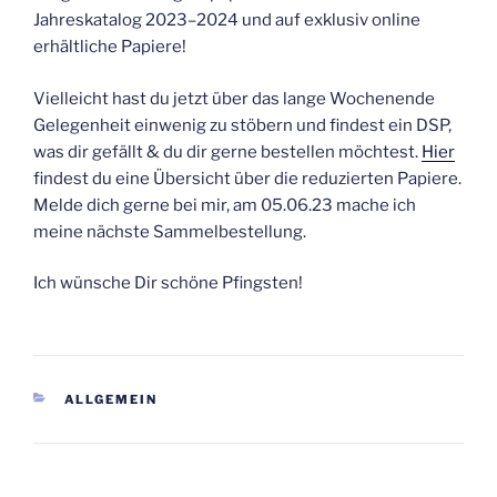
Jahreskatalog 2023–2024 und auf exklusiv online
erhältliche Papiere!
Vielleicht hast du jetzt über das lange Wochenende
Gelegenheit einwenig zu stöbern und findest ein DSP,
was dir gefällt & du dir gerne bestellen möchtest.
Hier
findest du eine Übersicht über die reduzierten Papiere.
Melde dich gerne bei mir, am 05.06.23 mache ich
meine nächste Sammelbestellung.
Ich wünsche Dir schöne Pfingsten!
KATEGORIEN
ALLGEMEIN