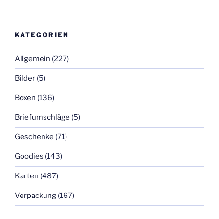
KATEGORIEN
Allgemein
(227)
Bilder
(5)
Boxen
(136)
Briefumschläge
(5)
Geschenke
(71)
Goodies
(143)
Karten
(487)
Verpackung
(167)