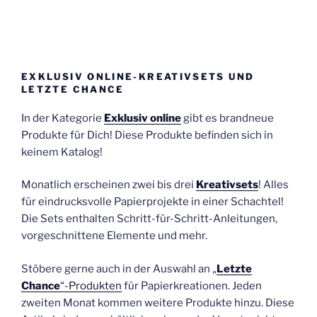
EXKLUSIV ONLINE-KREATIVSETS UND
LETZTE CHANCE
In der Kategorie
Exklusiv online
gibt es brandneue
Produkte für Dich! Diese Produkte befinden sich in
keinem Katalog!
Monatlich erscheinen zwei bis drei
Kreativsets
! Alles
für eindrucksvolle Papierprojekte in einer Schachtel!
Die Sets enthalten Schritt-für-Schritt-Anleitungen,
vorgeschnittene Elemente und mehr.
Stöbere gerne auch in der Auswahl an „
Letzte
Chance
“-Produkten
für Papierkreationen. Jeden
zweiten Monat kommen weitere Produkte hinzu. Diese