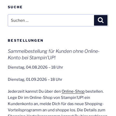
SUCHE
Suchen
Suche
nach:
BESTELLUNGEN
Sammelbestellung für Kunden ohne Online-
Konto bei Stampin’UP!
Dienstag, 04.08.2026 – 18 Uhr
Dienstag, 01.09.2026 – 18 Uhr
Jederzeit kannst Du über den
Online-Shop
bestellen.
Lege Dir im Online-Shop von Stampin’UP! ein
Kundenkonto an, melde Dich für das neue Shopping-
Vorteilsprogramm an und shoppe los. Die Details zum