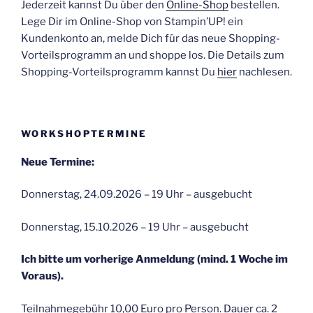
Jederzeit kannst Du über den
Online-Shop
bestellen.
Lege Dir im Online-Shop von Stampin’UP! ein
Kundenkonto an, melde Dich für das neue Shopping-
Vorteilsprogramm an und shoppe los. Die Details zum
Shopping-Vorteilsprogramm kannst Du
hier
nachlesen.
WORKSHOPTERMINE
Neue Termine:
Donnerstag, 24.09.2026 – 19 Uhr – ausgebucht
Donnerstag, 15.10.2026 – 19 Uhr – ausgebucht
Ich bitte um vorherige Anmeldung (mind. 1 Woche im
Voraus).
Teilnahmegebühr 10,00 Euro pro Person. Dauer ca. 2