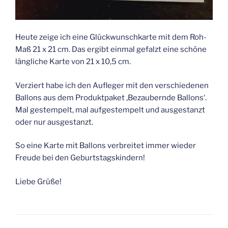
Heute zeige ich eine Glückwunschkarte mit dem Roh-
Maß 21 x 21 cm. Das ergibt einmal gefalzt eine schöne
längliche Karte von 21 x 10,5 cm.
Verziert habe ich den Aufleger mit den verschiedenen
Ballons aus dem Produktpaket ‚Bezaubernde Ballons‘.
Mal gestempelt, mal aufgestempelt und ausgestanzt
oder nur ausgestanzt.
So eine Karte mit Ballons verbreitet immer wieder
Freude bei den Geburtstagskindern!
Liebe Grüße!