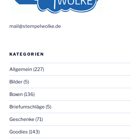
mail@stempelwolke.de
KATEGORIEN
Allgemein
(227)
Bilder
(5)
Boxen
(136)
Briefumschläge
(5)
Geschenke
(71)
Goodies
(143)