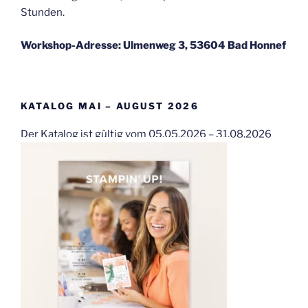
Stunden.
Workshop-Adresse: Ulmenweg 3, 53604 Bad Honnef
KATALOG MAI – AUGUST 2026
Der Katalog ist gültig vom 05.05.2026 – 31.08.2026