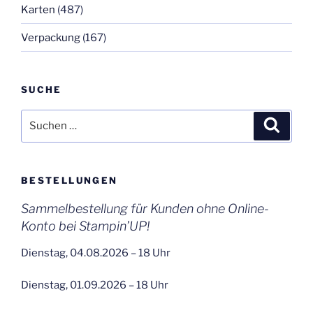
Karten
(487)
Verpackung
(167)
SUCHE
Suchen
Suche
nach:
BESTELLUNGEN
Sammelbestellung für Kunden ohne Online-
Konto bei Stampin’UP!
Dienstag, 04.08.2026 – 18 Uhr
Dienstag, 01.09.2026 – 18 Uhr