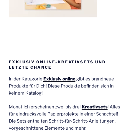
EXKLUSIV ONLINE-KREATIVSETS UND
LETZTE CHANCE
In der Kategorie
Exklusiv online
gibt es brandneue
Produkte für Dich! Diese Produkte befinden sich in
keinem Katalog!
Monatlich erscheinen zwei bis drei
Kreativsets
! Alles
für eindrucksvolle Papierprojekte in einer Schachtel!
Die Sets enthalten Schritt-für-Schritt-Anleitungen,
vorgeschnittene Elemente und mehr.