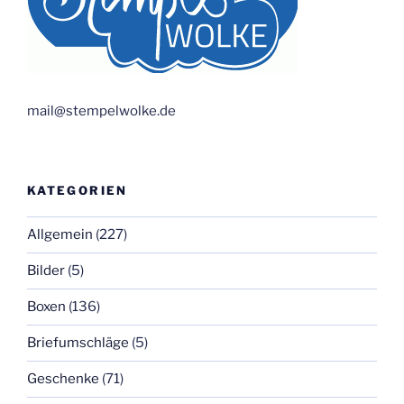
mail@stempelwolke.de
KATEGORIEN
Allgemein
(227)
Bilder
(5)
Boxen
(136)
Briefumschläge
(5)
Geschenke
(71)