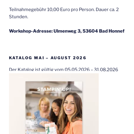
Teilnahmegebühr 10,00 Euro pro Person. Dauer ca. 2
Stunden.
Workshop-Adresse: Ulmenweg 3, 53604 Bad Honnef
KATALOG MAI – AUGUST 2026
Der Katalog ist gültig vom 05.05.2026 – 31.08.2026