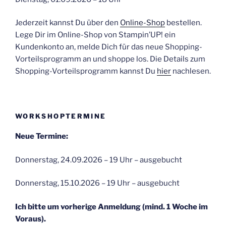
Jederzeit kannst Du über den
Online-Shop
bestellen.
Lege Dir im Online-Shop von Stampin’UP! ein
Kundenkonto an, melde Dich für das neue Shopping-
Vorteilsprogramm an und shoppe los. Die Details zum
Shopping-Vorteilsprogramm kannst Du
hier
nachlesen.
WORKSHOPTERMINE
Neue Termine:
Donnerstag, 24.09.2026 – 19 Uhr – ausgebucht
Donnerstag, 15.10.2026 – 19 Uhr – ausgebucht
Ich bitte um vorherige Anmeldung (mind. 1 Woche im
Voraus).