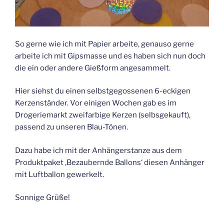
So gerne wie ich mit Papier arbeite, genauso gerne
arbeite ich mit Gipsmasse und es haben sich nun doch
die ein oder andere Gießform angesammelt.
Hier siehst du einen selbstgegossenen 6-eckigen
Kerzenständer. Vor einigen Wochen gab es im
Drogeriemarkt zweifarbige Kerzen (selbsgekauft),
passend zu unseren Blau-Tönen.
Dazu habe ich mit der Anhängerstanze aus dem
Produktpaket ‚Bezaubernde Ballons‘ diesen Anhänger
mit Luftballon gewerkelt.
Sonnige Grüße!