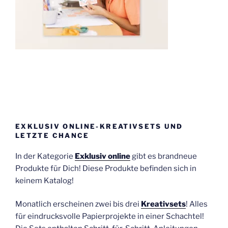
EXKLUSIV ONLINE-KREATIVSETS UND
LETZTE CHANCE
In der Kategorie
Exklusiv online
gibt es brandneue
Produkte für Dich! Diese Produkte befinden sich in
keinem Katalog!
Monatlich erscheinen zwei bis drei
Kreativsets
! Alles
für eindrucksvolle Papierprojekte in einer Schachtel!