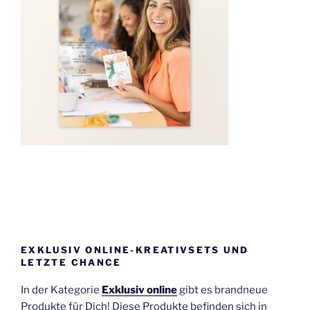
EXKLUSIV ONLINE-KREATIVSETS UND
LETZTE CHANCE
In der Kategorie
Exklusiv online
gibt es brandneue
Produkte für Dich! Diese Produkte befinden sich in