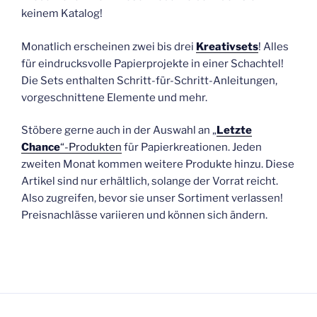
keinem Katalog!
Monatlich erscheinen zwei bis drei
Kreativsets
! Alles
für eindrucksvolle Papierprojekte in einer Schachtel!
Die Sets enthalten Schritt-für-Schritt-Anleitungen,
vorgeschnittene Elemente und mehr.
Stöbere gerne auch in der Auswahl an „
Letzte
Chance
“-Produkten
für Papierkreationen. Jeden
zweiten Monat kommen weitere Produkte hinzu. Diese
Artikel sind nur erhältlich, solange der Vorrat reicht.
Also zugreifen, bevor sie unser Sortiment verlassen!
Preisnachlässe variieren und können sich ändern.