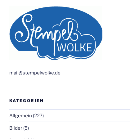
mail@stempelwolke.de
KATEGORIEN
Allgemein
(227)
Bilder
(5)