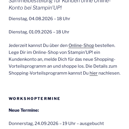
Sammelbestellung für Kunden ohne Online-
Konto bei Stampin’UP!
Dienstag, 04.08.2026 – 18 Uhr
Dienstag, 01.09.2026 – 18 Uhr
Jederzeit kannst Du über den
Online-Shop
bestellen.
Lege Dir im Online-Shop von Stampin’UP! ein
Kundenkonto an, melde Dich für das neue Shopping-
Vorteilsprogramm an und shoppe los. Die Details zum
Shopping-Vorteilsprogramm kannst Du
hier
nachlesen.
WORKSHOPTERMINE
Neue Termine:
Donnerstag, 24.09.2026 – 19 Uhr – ausgebucht