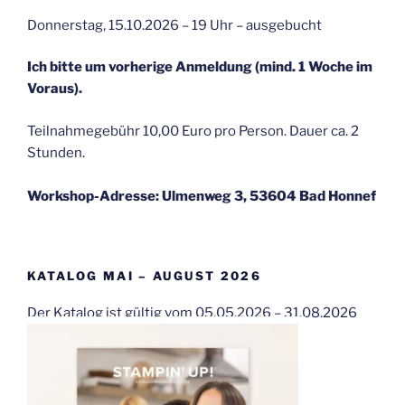
Donnerstag, 15.10.2026 – 19 Uhr – ausgebucht
Ich bitte um vorherige Anmeldung (mind. 1 Woche im
Voraus).
Teilnahmegebühr 10,00 Euro pro Person. Dauer ca. 2
Stunden.
Workshop-Adresse: Ulmenweg 3, 53604 Bad Honnef
KATALOG MAI – AUGUST 2026
Der Katalog ist gültig vom 05.05.2026 – 31.08.2026