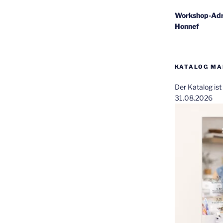
Workshop-Adr
Honnef
KATALOG MAI
Der Katalog is
31.08.2026