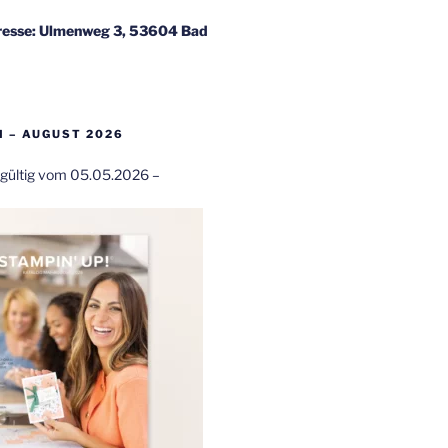
esse: Ulmenweg 3, 53604 Bad
 – AUGUST 2026
t gültig vom 05.05.2026 –