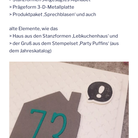
> Prägeform 3-D-Metallplatte
> Produktpaket ‚Sprechblasen‘ und auch
alte Elemente, wie das
> Haus aus den Stanzformen ‚Lebkuchenhaus‘ und
> der Gruß aus dem Stempelset ‚Party Puffins‘ (aus
dem Jahreskatalog)