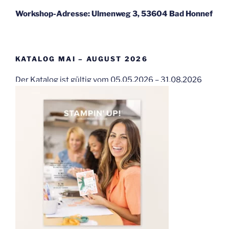
Workshop-Adresse: Ulmenweg 3, 53604 Bad Honnef
KATALOG MAI – AUGUST 2026
Der Katalog ist gültig vom 05.05.2026 – 31.08.2026