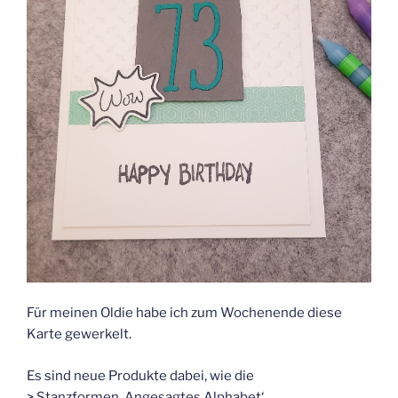
Für meinen Oldie habe ich zum Wochenende diese
Karte gewerkelt.
Es sind neue Produkte dabei, wie die
> Stanzformen ‚Angesagtes Alphabet‘