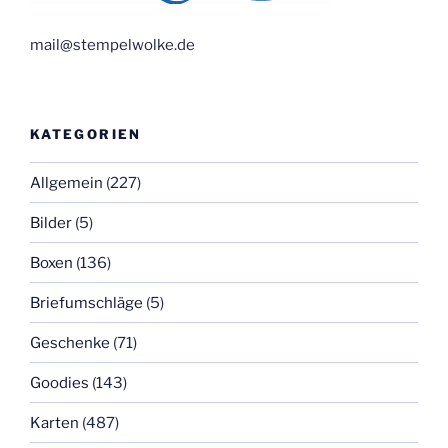
mail@stempelwolke.de
KATEGORIEN
Allgemein
(227)
Bilder
(5)
Boxen
(136)
Briefumschläge
(5)
Geschenke
(71)
Goodies
(143)
Karten
(487)