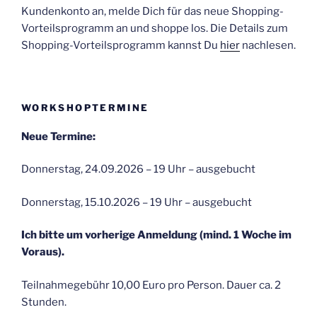
Kundenkonto an, melde Dich für das neue Shopping-
Vorteilsprogramm an und shoppe los. Die Details zum
Shopping-Vorteilsprogramm kannst Du
hier
nachlesen.
WORKSHOPTERMINE
Neue Termine:
Donnerstag, 24.09.2026 – 19 Uhr – ausgebucht
Donnerstag, 15.10.2026 – 19 Uhr – ausgebucht
Ich bitte um vorherige Anmeldung (mind. 1 Woche im
Voraus).
Teilnahmegebühr 10,00 Euro pro Person. Dauer ca. 2
Stunden.