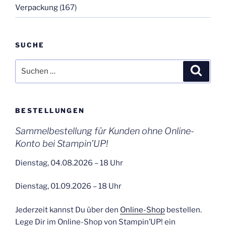
Verpackung
(167)
SUCHE
Suchen
Suche
nach:
BESTELLUNGEN
Sammelbestellung für Kunden ohne Online-
Konto bei Stampin’UP!
Dienstag, 04.08.2026 – 18 Uhr
Dienstag, 01.09.2026 – 18 Uhr
Jederzeit kannst Du über den
Online-Shop
bestellen.
Lege Dir im Online-Shop von Stampin’UP! ein