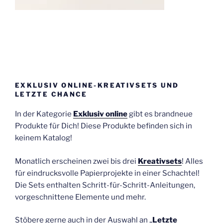
EXKLUSIV ONLINE-KREATIVSETS UND
LETZTE CHANCE
In der Kategorie
Exklusiv online
gibt es brandneue
Produkte für Dich! Diese Produkte befinden sich in
keinem Katalog!
Monatlich erscheinen zwei bis drei
Kreativsets
! Alles
für eindrucksvolle Papierprojekte in einer Schachtel!
Die Sets enthalten Schritt-für-Schritt-Anleitungen,
vorgeschnittene Elemente und mehr.
Stöbere gerne auch in der Auswahl an „
Letzte