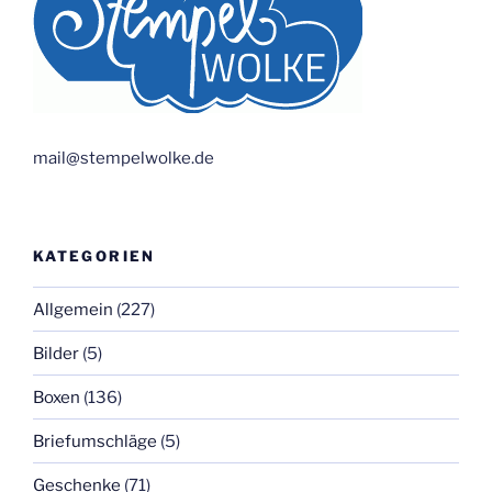
mail@stempelwolke.de
KATEGORIEN
Allgemein
(227)
Bilder
(5)
Boxen
(136)
Briefumschläge
(5)
Geschenke
(71)