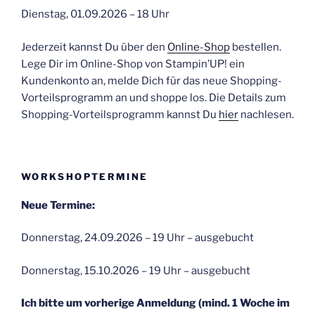
Dienstag, 01.09.2026 – 18 Uhr
Jederzeit kannst Du über den
Online-Shop
bestellen.
Lege Dir im Online-Shop von Stampin’UP! ein
Kundenkonto an, melde Dich für das neue Shopping-
Vorteilsprogramm an und shoppe los. Die Details zum
Shopping-Vorteilsprogramm kannst Du
hier
nachlesen.
WORKSHOPTERMINE
Neue Termine:
Donnerstag, 24.09.2026 – 19 Uhr – ausgebucht
Donnerstag, 15.10.2026 – 19 Uhr – ausgebucht
Ich bitte um vorherige Anmeldung (mind. 1 Woche im