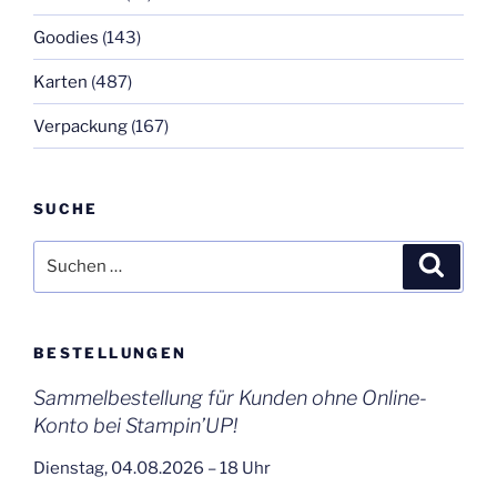
Goodies
(143)
Karten
(487)
Verpackung
(167)
SUCHE
Suchen
Suche
nach:
BESTELLUNGEN
Sammelbestellung für Kunden ohne Online-
Konto bei Stampin’UP!
Dienstag, 04.08.2026 – 18 Uhr