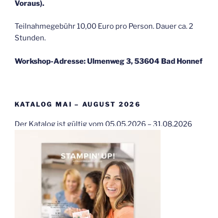
Voraus).
Teilnahmegebühr 10,00 Euro pro Person. Dauer ca. 2
Stunden.
Workshop-Adresse: Ulmenweg 3, 53604 Bad Honnef
KATALOG MAI – AUGUST 2026
Der Katalog ist gültig vom 05.05.2026 – 31.08.2026