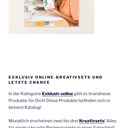
EXKLUSIV ONLINE-KREATIVSETS UND
LETZTE CHANCE
In der Kategorie
Exklusiv online
gibt es brandneue
Produkte für Dich! Diese Produkte befinden sich in
keinem Katalog!
Monatlich erscheinen zwei bis drei
Kreativsets
! Alles
für eindrucksvolle Papierprojekte in einer Schachtel!