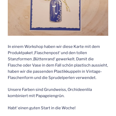
In einem Workshop haben wir diese Karte mit dem
Produktpaket ‚Flaschenpost‘ und den tollen
Stanzformen ‚Büttenrand‘ gewerkelt. Damit die
Flasche oder Vase in dem Fall schön plastisch aussieht,
haben wir die passenden Plastikkuppeln in Vintage-
Flaschenform und die Sprudelperlen verwendet.
Unsere Farben sind Grundweiss, Orchideenlila
kombiniert mit Papageiengrün.
Habt‘ einen guten Start in die Woche!