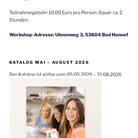
Teilnahmegebühr 10,00 Euro pro Person. Dauer ca. 2
Stunden.
Workshop-Adresse: Ulmenweg 3, 53604 Bad Honnef
KATALOG MAI – AUGUST 2026
Der Katalog ist gültig vom 05.05.2026 – 31.08.2026