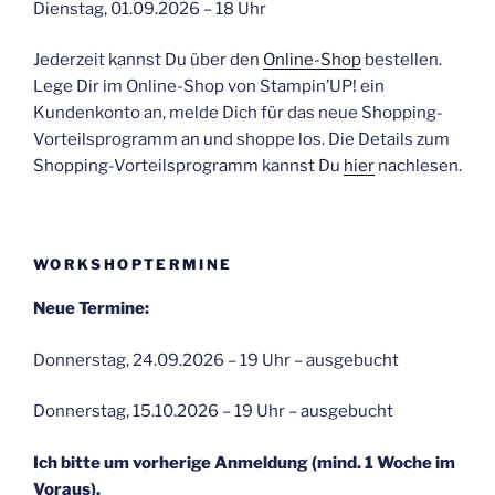
Dienstag, 01.09.2026 – 18 Uhr
Jederzeit kannst Du über den
Online-Shop
bestellen.
Lege Dir im Online-Shop von Stampin’UP! ein
Kundenkonto an, melde Dich für das neue Shopping-
Vorteilsprogramm an und shoppe los. Die Details zum
Shopping-Vorteilsprogramm kannst Du
hier
nachlesen.
WORKSHOPTERMINE
Neue Termine:
Donnerstag, 24.09.2026 – 19 Uhr – ausgebucht
Donnerstag, 15.10.2026 – 19 Uhr – ausgebucht
Ich bitte um vorherige Anmeldung (mind. 1 Woche im
Voraus).