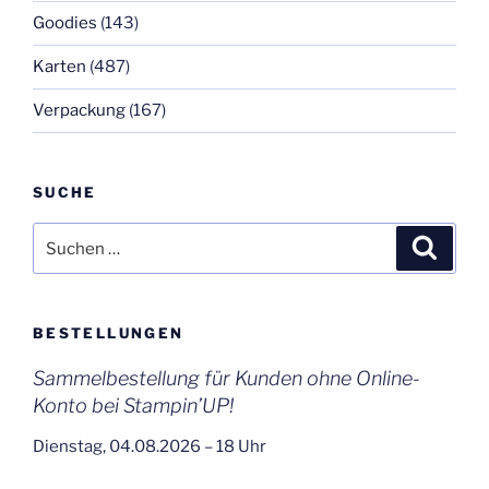
Goodies
(143)
Karten
(487)
Verpackung
(167)
SUCHE
Suchen
Suche
nach:
BESTELLUNGEN
Sammelbestellung für Kunden ohne Online-
Konto bei Stampin’UP!
Dienstag, 04.08.2026 – 18 Uhr