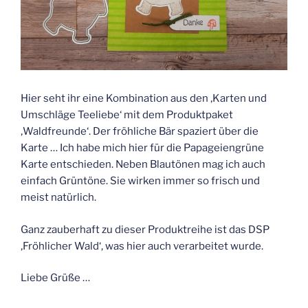
Hier seht ihr eine Kombination aus den ‚Karten und
Umschläge Teeliebe‘ mit dem Produktpaket
‚Waldfreunde‘. Der fröhliche Bär spaziert über die
Karte … Ich habe mich hier für die Papageiengrüne
Karte entschieden. Neben Blautönen mag ich auch
einfach Grüntöne. Sie wirken immer so frisch und
meist natürlich.
Ganz zauberhaft zu dieser Produktreihe ist das DSP
‚Fröhlicher Wald‘, was hier auch verarbeitet wurde.
Liebe Grüße …