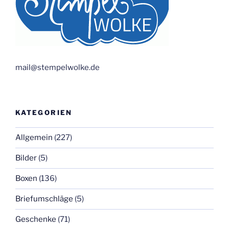
mail@stempelwolke.de
KATEGORIEN
Allgemein
(227)
Bilder
(5)
Boxen
(136)
Briefumschläge
(5)
Geschenke
(71)