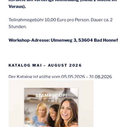
Voraus).
Teilnahmegebühr 10,00 Euro pro Person. Dauer ca. 2
Stunden.
Workshop-Adresse: Ulmenweg 3, 53604 Bad Honnef
KATALOG MAI – AUGUST 2026
Der Katalog ist gültig vom 05.05.2026 – 31.08.2026