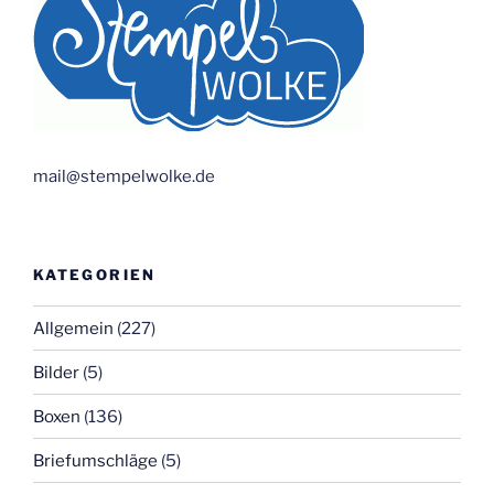
mail@stempelwolke.de
KATEGORIEN
Allgemein
(227)
Bilder
(5)
Boxen
(136)
Briefumschläge
(5)