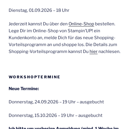
Dienstag, 01.09.2026 – 18 Uhr
Jederzeit kannst Du über den
Online-Shop
bestellen.
Lege Dir im Online-Shop von Stampin’UP! ein
Kundenkonto an, melde Dich für das neue Shopping-
Vorteilsprogramm an und shoppe los. Die Details zum
Shopping-Vorteilsprogramm kannst Du
hier
nachlesen.
WORKSHOPTERMINE
Neue Termine:
Donnerstag, 24.09.2026 – 19 Uhr – ausgebucht
Donnerstag, 15.10.2026 – 19 Uhr – ausgebucht
Ich bitte um vorherige Anmeldung (mind. 1 Woche im