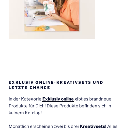
EXKLUSIV ONLINE-KREATIVSETS UND
LETZTE CHANCE
In der Kategorie
Exklusiv online
gibt es brandneue
Produkte für Dich! Diese Produkte befinden sich in
keinem Katalog!
Monatlich erscheinen zwei bis drei
Kreativsets
! Alles