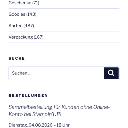
Geschenke
(71)
Goodies
(143)
Karten
(487)
Verpackung
(167)
SUCHE
Suchen
Suche
nach:
BESTELLUNGEN
Sammelbestellung für Kunden ohne Online-
Konto bei Stampin’UP!
Dienstag, 04.08.2026 – 18 Uhr