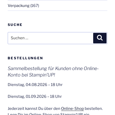
Verpackung
(167)
SUCHE
Suchen
Suche
nach:
BESTELLUNGEN
Sammelbestellung für Kunden ohne Online-
Konto bei Stampin’UP!
Dienstag, 04.08.2026 – 18 Uhr
Dienstag, 01.09.2026 – 18 Uhr
Jederzeit kannst Du über den
Online-Shop
bestellen.
Lege Dir im Online-Shop von Stampin’UP! ein