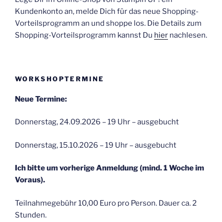
Kundenkonto an, melde Dich für das neue Shopping-
Vorteilsprogramm an und shoppe los. Die Details zum
Shopping-Vorteilsprogramm kannst Du
hier
nachlesen.
WORKSHOPTERMINE
Neue Termine:
Donnerstag, 24.09.2026 – 19 Uhr – ausgebucht
Donnerstag, 15.10.2026 – 19 Uhr – ausgebucht
Ich bitte um vorherige Anmeldung (mind. 1 Woche im
Voraus).
Teilnahmegebühr 10,00 Euro pro Person. Dauer ca. 2
Stunden.