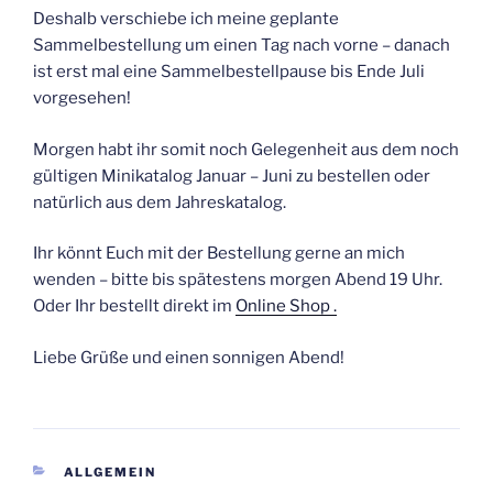
Deshalb verschiebe ich meine geplante
Sammelbestellung um einen Tag nach vorne – danach
ist erst mal eine Sammelbestellpause bis Ende Juli
vorgesehen!
Morgen habt ihr somit noch Gelegenheit aus dem noch
gültigen Minikatalog Januar – Juni zu bestellen oder
natürlich aus dem Jahreskatalog.
Ihr könnt Euch mit der Bestellung gerne an mich
wenden – bitte bis spätestens morgen Abend 19 Uhr.
Oder Ihr bestellt direkt im
Online Shop .
Liebe Grüße und einen sonnigen Abend!
KATEGORIEN
ALLGEMEIN