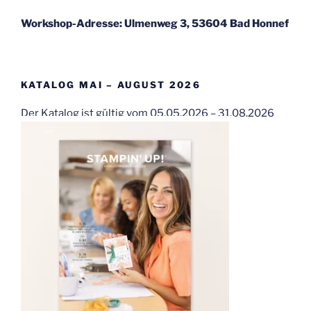
Workshop-Adresse: Ulmenweg 3, 53604 Bad Honnef
KATALOG MAI – AUGUST 2026
Der Katalog ist gültig vom 05.05.2026 – 31.08.2026