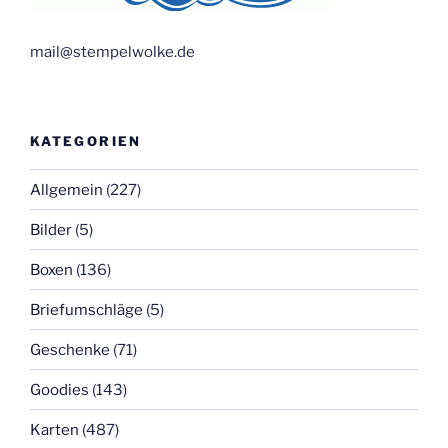
mail@stempelwolke.de
KATEGORIEN
Allgemein
(227)
Bilder
(5)
Boxen
(136)
Briefumschläge
(5)
Geschenke
(71)
Goodies
(143)
Karten
(487)