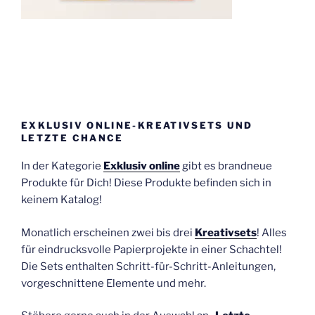
EXKLUSIV ONLINE-KREATIVSETS UND
LETZTE CHANCE
In der Kategorie
Exklusiv online
gibt es brandneue
Produkte für Dich! Diese Produkte befinden sich in
keinem Katalog!
Monatlich erscheinen zwei bis drei
Kreativsets
! Alles
für eindrucksvolle Papierprojekte in einer Schachtel!
Die Sets enthalten Schritt-für-Schritt-Anleitungen,
vorgeschnittene Elemente und mehr.