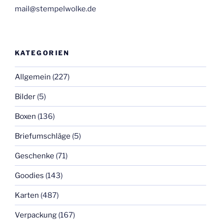
mail@stempelwolke.de
KATEGORIEN
Allgemein
(227)
Bilder
(5)
Boxen
(136)
Briefumschläge
(5)
Geschenke
(71)
Goodies
(143)
Karten
(487)
Verpackung
(167)