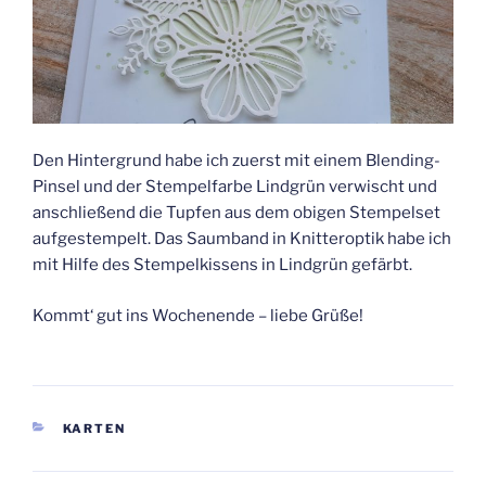
Den Hintergrund habe ich zuerst mit einem Blending-
Pinsel und der Stempelfarbe Lindgrün verwischt und
anschließend die Tupfen aus dem obigen Stempelset
aufgestempelt. Das Saumband in Knitteroptik habe ich
mit Hilfe des Stempelkissens in Lindgrün gefärbt.
Kommt‘ gut ins Wochenende – liebe Grüße!
KATEGORIEN
KARTEN