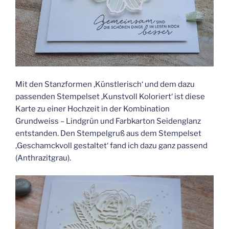
Mit den Stanzformen ‚Künstlerisch‘ und dem dazu
passenden Stempelset ‚Kunstvoll Koloriert‘ ist diese
Karte zu einer Hochzeit in der Kombination
Grundweiss – Lindgrün und Farbkarton Seidenglanz
entstanden. Den Stempelgruß aus dem Stempelset
‚Geschamckvoll gestaltet‘ fand ich dazu ganz passend
(Anthrazitgrau).