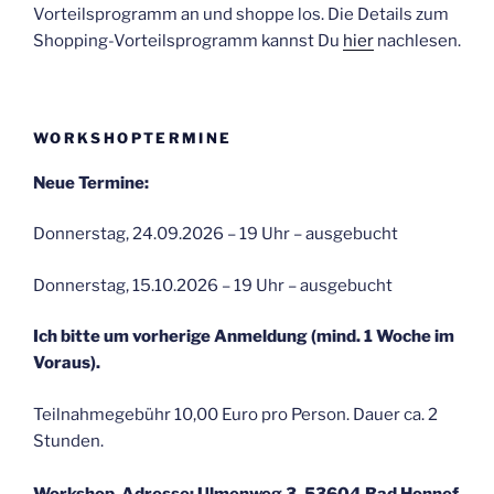
Vorteilsprogramm an und shoppe los. Die Details zum
Shopping-Vorteilsprogramm kannst Du
hier
nachlesen.
WORKSHOPTERMINE
Neue Termine:
Donnerstag, 24.09.2026 – 19 Uhr – ausgebucht
Donnerstag, 15.10.2026 – 19 Uhr – ausgebucht
Ich bitte um vorherige Anmeldung (mind. 1 Woche im
Voraus).
Teilnahmegebühr 10,00 Euro pro Person. Dauer ca. 2
Stunden.
Workshop-Adresse: Ulmenweg 3, 53604 Bad Honnef