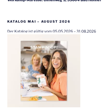
KATALOG MAI – AUGUST 2026
Der Katalog ist gültig vom 05.05.2026 – 31.08.2026