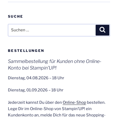
SUCHE
Suchen
Suche
nach:
BESTELLUNGEN
Sammelbestellung für Kunden ohne Online-
Konto bei Stampin’UP!
Dienstag, 04.08.2026 – 18 Uhr
Dienstag, 01.09.2026 – 18 Uhr
Jederzeit kannst Du über den
Online-Shop
bestellen.
Lege Dir im Online-Shop von Stampin’UP! ein
Kundenkonto an, melde Dich für das neue Shopping-