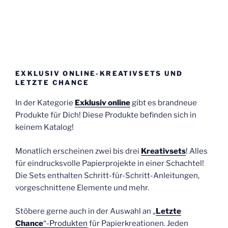
EXKLUSIV ONLINE-KREATIVSETS UND
LETZTE CHANCE
In der Kategorie
Exklusiv online
gibt es brandneue
Produkte für Dich! Diese Produkte befinden sich in
keinem Katalog!
Monatlich erscheinen zwei bis drei
Kreativsets
! Alles
für eindrucksvolle Papierprojekte in einer Schachtel!
Die Sets enthalten Schritt-für-Schritt-Anleitungen,
vorgeschnittene Elemente und mehr.
Stöbere gerne auch in der Auswahl an „
Letzte
Chance
“-Produkten
für Papierkreationen. Jeden