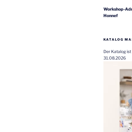
Workshop-Adr
Honnef
KATALOG MAI
Der Katalog is
31.08.2026