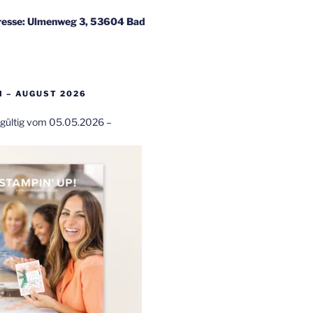
esse: Ulmenweg 3, 53604 Bad
 – AUGUST 2026
t gültig vom 05.05.2026 –