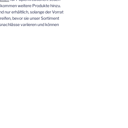
 kommen weitere Produkte hinzu.
nd nur erhältlich, solange der Vorrat
greifen, bevor sie unser Sortiment
isnachlässe variieren und können