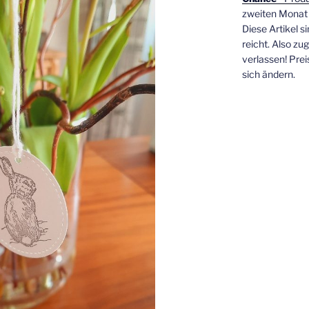
zweiten Monat
Diese Artikel si
reicht. Also zu
verlassen! Pre
sich ändern.