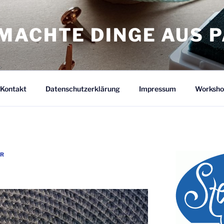
MACHTE DINGE AUS P
Kontakt
Datenschutzerklärung
Impressum
Worksho
ER