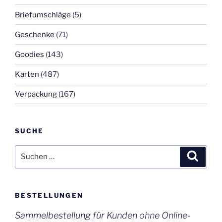
Briefumschläge
(5)
Geschenke
(71)
Goodies
(143)
Karten
(487)
Verpackung
(167)
SUCHE
Suchen
Suche
nach:
BESTELLUNGEN
Sammelbestellung für Kunden ohne Online-