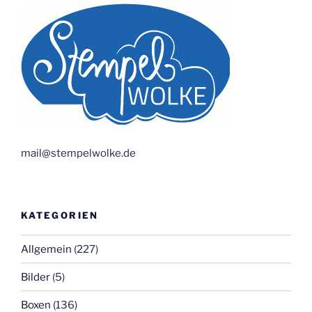
mail@stempelwolke.de
KATEGORIEN
Allgemein
(227)
Bilder
(5)
Boxen
(136)