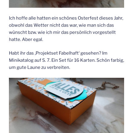
Ich hoffe alle hatten ein schönes Osterfest dieses Jahr,
obwohl das Wetter nicht das war, wie man sich das
wünscht bzw. wie ich mir das persönlich vorgestellt
hatte. Aber egal.
Habt ihr das ‚Projektset Fabelhaft‘ gesehen? Im
Minikatalog auf S. 7. Ein Set für 16 Karten. Schön farbig,
um gute Laune zu verbreiten.