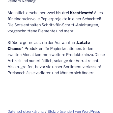
keinem Katalog!
Monatlich erscheinen zwei bis drei
Kreativsets
! Alles
für eindrucksvolle Papierprojekte in einer Schachtel!
Die Sets enthalten Schritt-für-Schritt-Anleitungen,
vorgeschnittene Elemente und mehr.
Stöbere gerne auch in der Auswahl an „
Letzte
Chance
“-Produkten
für Papierkreationen. Jeden
zweiten Monat kommen weitere Produkte hinzu. Diese
Artikel sind nur erhältlich, solange der Vorrat reicht.
Also zugreifen, bevor sie unser Sortiment verlassen!
Preisnachlässe variieren und können sich ändern.
Datenschutzerklärung
Stolz präsentiert von WordPress