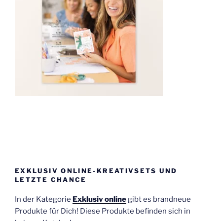
EXKLUSIV ONLINE-KREATIVSETS UND
LETZTE CHANCE
In der Kategorie
Exklusiv online
gibt es brandneue
Produkte für Dich! Diese Produkte befinden sich in