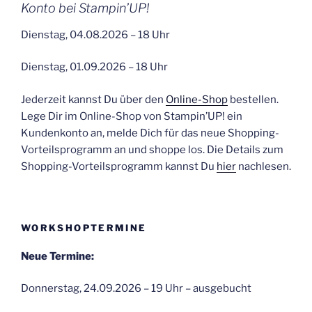
Konto bei Stampin’UP!
Dienstag, 04.08.2026 – 18 Uhr
Dienstag, 01.09.2026 – 18 Uhr
Jederzeit kannst Du über den
Online-Shop
bestellen.
Lege Dir im Online-Shop von Stampin’UP! ein
Kundenkonto an, melde Dich für das neue Shopping-
Vorteilsprogramm an und shoppe los. Die Details zum
Shopping-Vorteilsprogramm kannst Du
hier
nachlesen.
WORKSHOPTERMINE
Neue Termine:
Donnerstag, 24.09.2026 – 19 Uhr – ausgebucht