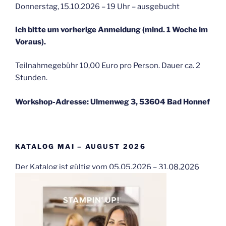
Donnerstag, 15.10.2026 – 19 Uhr – ausgebucht
Ich bitte um vorherige Anmeldung (mind. 1 Woche im
Voraus).
Teilnahmegebühr 10,00 Euro pro Person. Dauer ca. 2
Stunden.
Workshop-Adresse: Ulmenweg 3, 53604 Bad Honnef
KATALOG MAI – AUGUST 2026
Der Katalog ist gültig vom 05.05.2026 – 31.08.2026