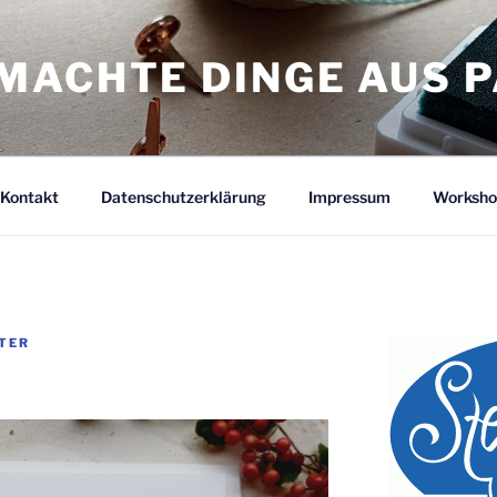
MACHTE DINGE AUS P
Kontakt
Datenschutzerklärung
Impressum
Worksho
TER