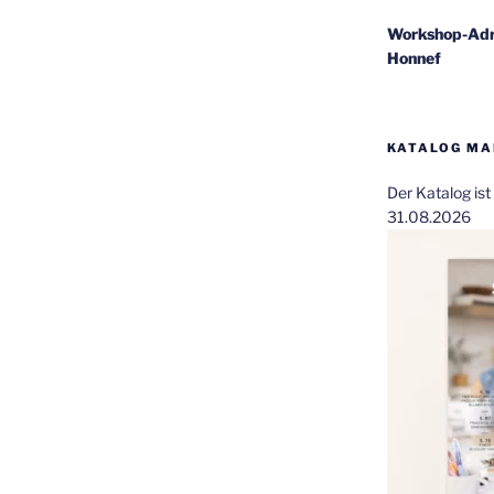
Workshop-Adr
Honnef
KATALOG MAI
Der Katalog is
31.08.2026