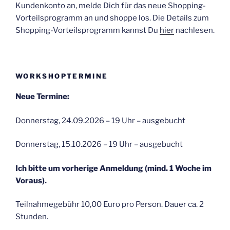
Kundenkonto an, melde Dich für das neue Shopping-
Vorteilsprogramm an und shoppe los. Die Details zum
Shopping-Vorteilsprogramm kannst Du
hier
nachlesen.
WORKSHOPTERMINE
Neue Termine:
Donnerstag, 24.09.2026 – 19 Uhr – ausgebucht
Donnerstag, 15.10.2026 – 19 Uhr – ausgebucht
Ich bitte um vorherige Anmeldung (mind. 1 Woche im
Voraus).
Teilnahmegebühr 10,00 Euro pro Person. Dauer ca. 2
Stunden.