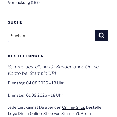
Verpackung
(167)
SUCHE
Suchen
Suche
nach:
BESTELLUNGEN
Sammelbestellung für Kunden ohne Online-
Konto bei Stampin’UP!
Dienstag, 04.08.2026 – 18 Uhr
Dienstag, 01.09.2026 – 18 Uhr
Jederzeit kannst Du über den
Online-Shop
bestellen.
Lege Dir im Online-Shop von Stampin’UP! ein