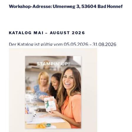
Workshop-Adresse: Ulmenweg 3, 53604 Bad Honnef
KATALOG MAI – AUGUST 2026
Der Katalog ist gültig vom 05.05.2026 – 31.08.2026