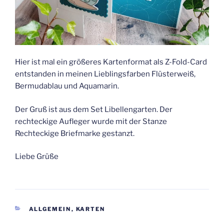
Hier ist mal ein größeres Kartenformat als Z-Fold-Card
entstanden in meinen Lieblingsfarben Flüsterweiß,
Bermudablau und Aquamarin.
Der Gruß ist aus dem Set Libellengarten. Der
rechteckige Aufleger wurde mit der Stanze
Rechteckige Briefmarke gestanzt.
Liebe Grüße
KATEGORIEN
ALLGEMEIN
,
KARTEN