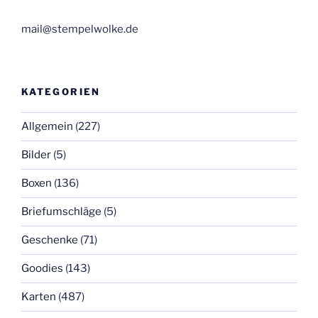
mail@stempelwolke.de
KATEGORIEN
Allgemein
(227)
Bilder
(5)
Boxen
(136)
Briefumschläge
(5)
Geschenke
(71)
Goodies
(143)
Karten
(487)