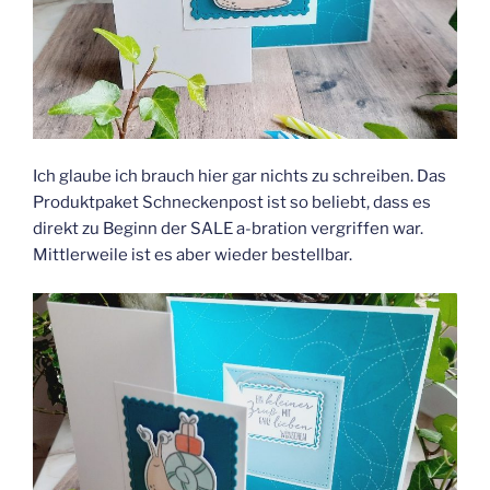
Ich glaube ich brauch hier gar nichts zu schreiben. Das
Produktpaket Schneckenpost ist so beliebt, dass es
direkt zu Beginn der SALE a-bration vergriffen war.
Mittlerweile ist es aber wieder bestellbar.