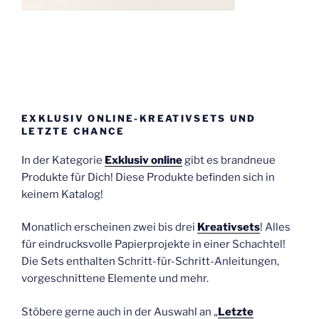
EXKLUSIV ONLINE-KREATIVSETS UND
LETZTE CHANCE
In der Kategorie
Exklusiv online
gibt es brandneue
Produkte für Dich! Diese Produkte befinden sich in
keinem Katalog!
Monatlich erscheinen zwei bis drei
Kreativsets
! Alles
für eindrucksvolle Papierprojekte in einer Schachtel!
Die Sets enthalten Schritt-für-Schritt-Anleitungen,
vorgeschnittene Elemente und mehr.
Stöbere gerne auch in der Auswahl an „
Letzte