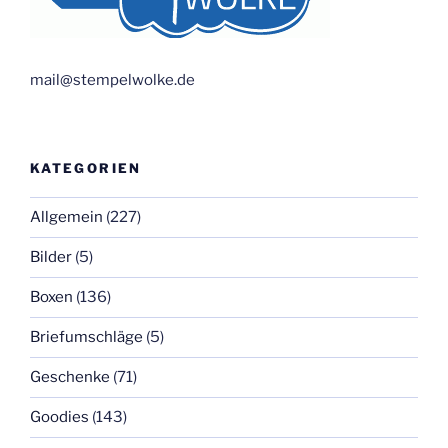
mail@stempelwolke.de
KATEGORIEN
Allgemein
(227)
Bilder
(5)
Boxen
(136)
Briefumschläge
(5)
Geschenke
(71)
Goodies
(143)