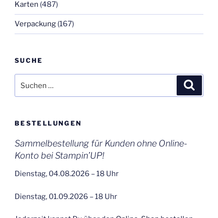
Karten
(487)
Verpackung
(167)
SUCHE
Suchen
Suche
nach:
BESTELLUNGEN
Sammelbestellung für Kunden ohne Online-
Konto bei Stampin’UP!
Dienstag, 04.08.2026 – 18 Uhr
Dienstag, 01.09.2026 – 18 Uhr