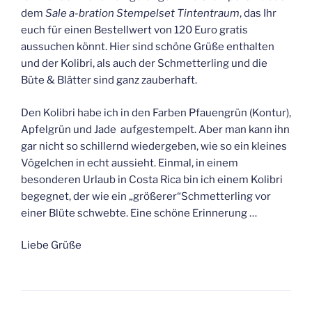
dem
Sale a-bration Stempelset Tintentraum
, das Ihr
euch für einen Bestellwert von 120 Euro gratis
aussuchen könnt. Hier sind schöne Grüße enthalten
und der Kolibri, als auch der Schmetterling und die
Büte & Blätter sind ganz zauberhaft.
Den Kolibri habe ich in den Farben Pfauengrün (Kontur),
Apfelgrün und Jade aufgestempelt. Aber man kann ihn
gar nicht so schillernd wiedergeben, wie so ein kleines
Vögelchen in echt aussieht. Einmal, in einem
besonderen Urlaub in Costa Rica bin ich einem Kolibri
begegnet, der wie ein „größerer“Schmetterling vor
einer Blüte schwebte. Eine schöne Erinnerung …
Liebe Grüße