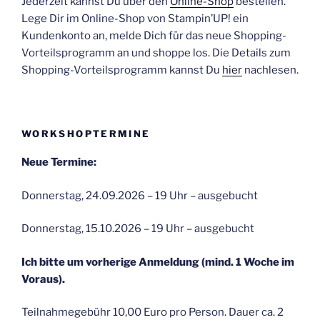
Jederzeit kannst Du über den
Online-Shop
bestellen.
Lege Dir im Online-Shop von Stampin’UP! ein
Kundenkonto an, melde Dich für das neue Shopping-
Vorteilsprogramm an und shoppe los. Die Details zum
Shopping-Vorteilsprogramm kannst Du
hier
nachlesen.
WORKSHOPTERMINE
Neue Termine:
Donnerstag, 24.09.2026 – 19 Uhr – ausgebucht
Donnerstag, 15.10.2026 – 19 Uhr – ausgebucht
Ich bitte um vorherige Anmeldung (mind. 1 Woche im
Voraus).
Teilnahmegebühr 10,00 Euro pro Person. Dauer ca. 2