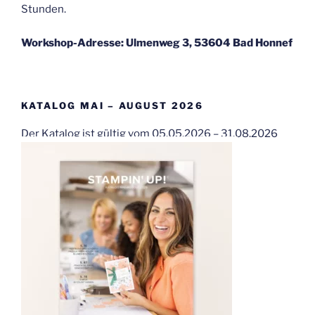
Stunden.
Workshop-Adresse: Ulmenweg 3, 53604 Bad Honnef
KATALOG MAI – AUGUST 2026
Der Katalog ist gültig vom 05.05.2026 – 31.08.2026