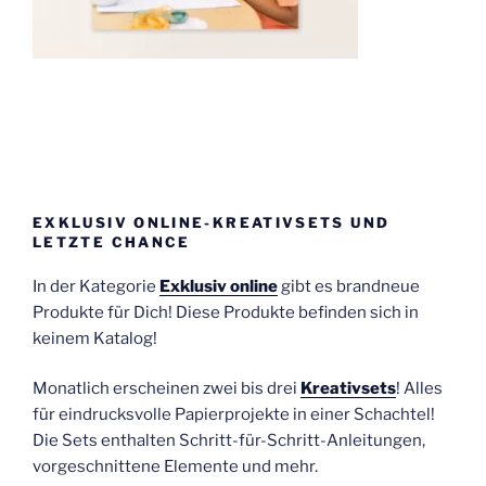
EXKLUSIV ONLINE-KREATIVSETS UND
LETZTE CHANCE
In der Kategorie
Exklusiv online
gibt es brandneue
Produkte für Dich! Diese Produkte befinden sich in
keinem Katalog!
Monatlich erscheinen zwei bis drei
Kreativsets
! Alles
für eindrucksvolle Papierprojekte in einer Schachtel!
Die Sets enthalten Schritt-für-Schritt-Anleitungen,
vorgeschnittene Elemente und mehr.