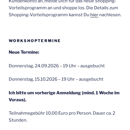
Kundenkonto an, melde Dich für das neue Shopping-
Vorteilsprogramm an und shoppe los. Die Details zum
Shopping-Vorteilsprogramm kannst Du
hier
nachlesen.
WORKSHOPTERMINE
Neue Termine:
Donnerstag, 24.09.2026 – 19 Uhr – ausgebucht
Donnerstag, 15.10.2026 – 19 Uhr – ausgebucht
Ich bitte um vorherige Anmeldung (mind. 1 Woche im
Voraus).
Teilnahmegebühr 10,00 Euro pro Person. Dauer ca. 2
Stunden.