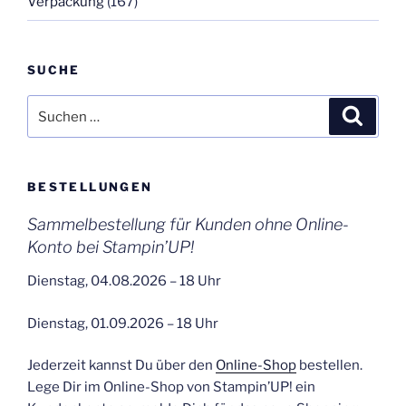
Verpackung
(167)
SUCHE
Suchen
Suche
nach:
BESTELLUNGEN
Sammelbestellung für Kunden ohne Online-
Konto bei Stampin’UP!
Dienstag, 04.08.2026 – 18 Uhr
Dienstag, 01.09.2026 – 18 Uhr
Jederzeit kannst Du über den
Online-Shop
bestellen.
Lege Dir im Online-Shop von Stampin’UP! ein