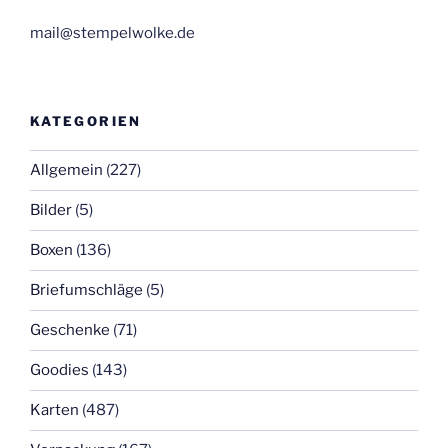
mail@stempelwolke.de
KATEGORIEN
Allgemein
(227)
Bilder
(5)
Boxen
(136)
Briefumschläge
(5)
Geschenke
(71)
Goodies
(143)
Karten
(487)