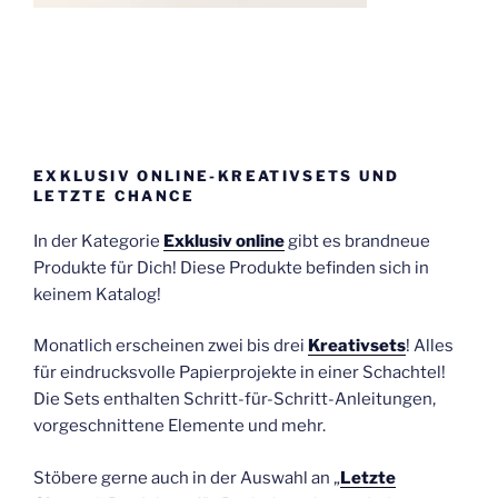
EXKLUSIV ONLINE-KREATIVSETS UND
LETZTE CHANCE
In der Kategorie
Exklusiv online
gibt es brandneue
Produkte für Dich! Diese Produkte befinden sich in
keinem Katalog!
Monatlich erscheinen zwei bis drei
Kreativsets
! Alles
für eindrucksvolle Papierprojekte in einer Schachtel!
Die Sets enthalten Schritt-für-Schritt-Anleitungen,
vorgeschnittene Elemente und mehr.
Stöbere gerne auch in der Auswahl an „
Letzte