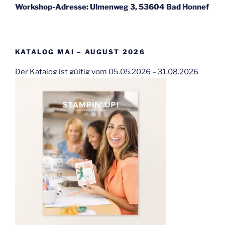
Workshop-Adresse: Ulmenweg 3, 53604 Bad Honnef
KATALOG MAI – AUGUST 2026
Der Katalog ist gültig vom 05.05.2026 – 31.08.2026