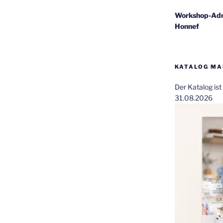
Workshop-Adr
Honnef
KATALOG MAI
Der Katalog is
31.08.2026