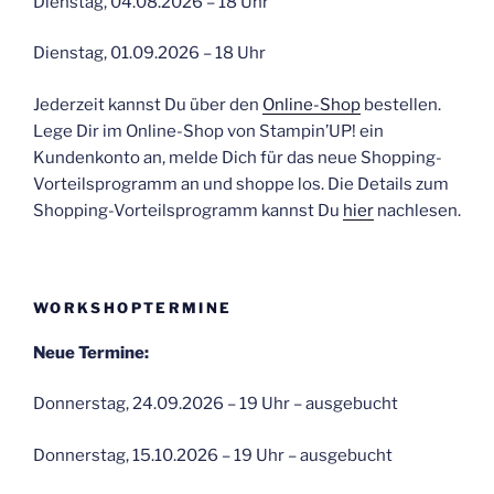
Dienstag, 04.08.2026 – 18 Uhr
Dienstag, 01.09.2026 – 18 Uhr
Jederzeit kannst Du über den
Online-Shop
bestellen.
Lege Dir im Online-Shop von Stampin’UP! ein
Kundenkonto an, melde Dich für das neue Shopping-
Vorteilsprogramm an und shoppe los. Die Details zum
Shopping-Vorteilsprogramm kannst Du
hier
nachlesen.
WORKSHOPTERMINE
Neue Termine:
Donnerstag, 24.09.2026 – 19 Uhr – ausgebucht
Donnerstag, 15.10.2026 – 19 Uhr – ausgebucht