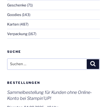
Geschenke
(71)
Goodies
(143)
Karten
(487)
Verpackung
(167)
SUCHE
Suchen
Suche
nach:
BESTELLUNGEN
Sammelbestellung für Kunden ohne Online-
Konto bei Stampin’UP!