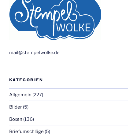
mail@stempelwolke.de
KATEGORIEN
Allgemein
(227)
Bilder
(5)
Boxen
(136)
Briefumschläge
(5)