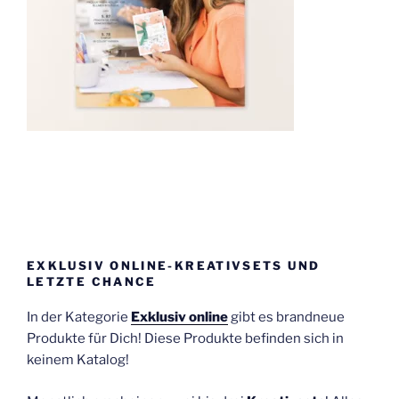
EXKLUSIV ONLINE-KREATIVSETS UND
LETZTE CHANCE
In der Kategorie
Exklusiv online
gibt es brandneue
Produkte für Dich! Diese Produkte befinden sich in
keinem Katalog!