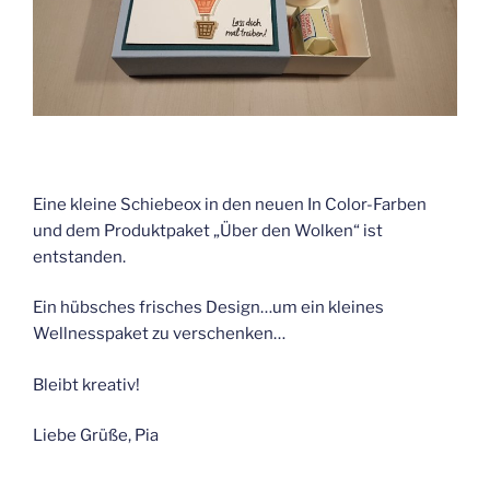
Eine kleine Schiebeox in den neuen In Color-Farben
und dem Produktpaket „Über den Wolken“ ist
entstanden.
Ein hübsches frisches Design…um ein kleines
Wellnesspaket zu verschenken…
Bleibt kreativ!
Liebe Grüße, Pia