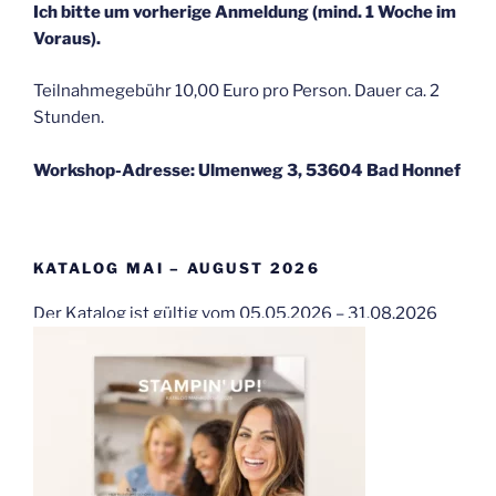
Ich bitte um vorherige Anmeldung (mind. 1 Woche im
Voraus).
Teilnahmegebühr 10,00 Euro pro Person. Dauer ca. 2
Stunden.
Workshop-Adresse: Ulmenweg 3, 53604 Bad Honnef
KATALOG MAI – AUGUST 2026
Der Katalog ist gültig vom 05.05.2026 – 31.08.2026