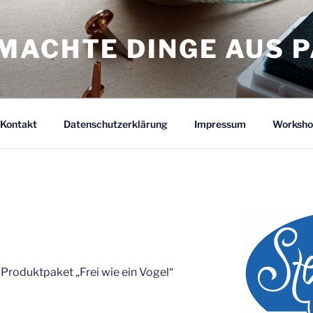
MACHTE DINGE AUS P
Kontakt
Datenschutzerklärung
Impressum
Worksho
 Produktpaket „Frei wie ein Vogel“