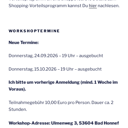
Shopping-Vorteilsprogramm kannst Du
hier
nachlesen.
WORKSHOPTERMINE
Neue Termine:
Donnerstag, 24.09.2026 – 19 Uhr – ausgebucht
Donnerstag, 15.10.2026 – 19 Uhr – ausgebucht
Ich bitte um vorherige Anmeldung (mind. 1 Woche im
Voraus).
Teilnahmegebühr 10,00 Euro pro Person. Dauer ca. 2
Stunden.
Workshop-Adresse: Ulmenweg 3, 53604 Bad Honnef