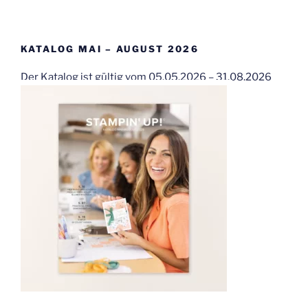
KATALOG MAI – AUGUST 2026
Der Katalog ist gültig vom 05.05.2026 – 31.08.2026