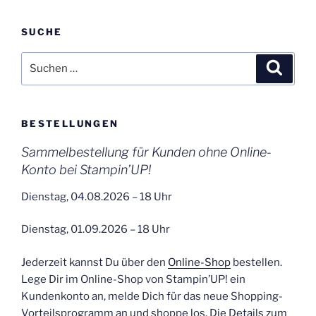
SUCHE
Suchen
Suche
nach:
BESTELLUNGEN
Sammelbestellung für Kunden ohne Online-
Konto bei Stampin’UP!
Dienstag, 04.08.2026 – 18 Uhr
Dienstag, 01.09.2026 – 18 Uhr
Jederzeit kannst Du über den
Online-Shop
bestellen.
Lege Dir im Online-Shop von Stampin’UP! ein
Kundenkonto an, melde Dich für das neue Shopping-
Vorteilsprogramm an und shoppe los. Die Details zum