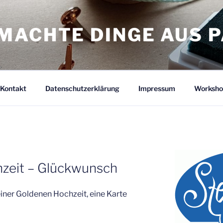
MACHTE DINGE AUS P
Kontakt
Datenschutzerklärung
Impressum
Worksho
zeit – Glückwunsch
einer Goldenen Hochzeit, eine Karte