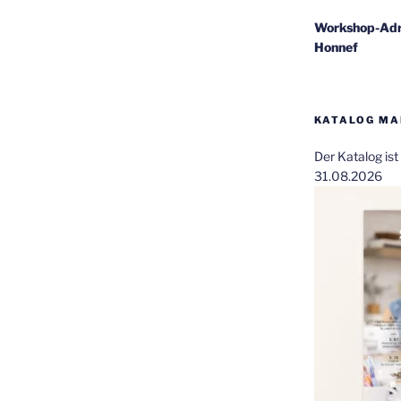
Workshop-Adr
Honnef
KATALOG MAI
Der Katalog is
31.08.2026