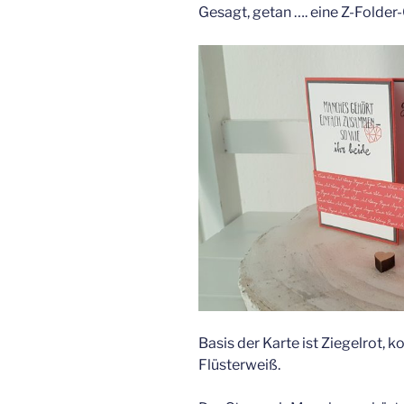
Gesagt, getan …. eine Z-Folder
Basis der Karte ist Ziegelrot, 
Flüsterweiß.