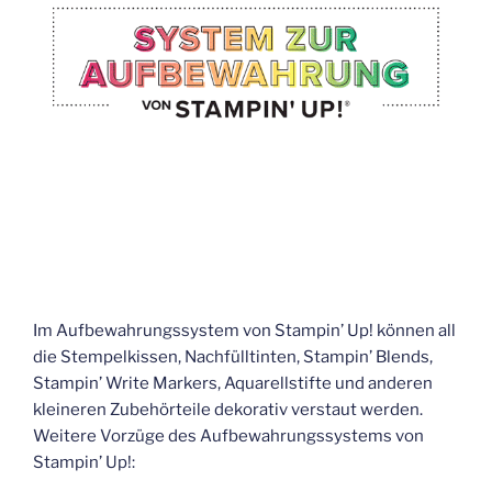
Im Aufbewahrungssystem von Stampin’ Up! können all
die Stempelkissen, Nachfülltinten, Stampin’ Blends,
Stampin’ Write Markers, Aquarellstifte und anderen
kleineren Zubehörteile dekorativ verstaut werden.
Weitere Vorzüge des Aufbewahrungssystems von
Stampin’ Up!: