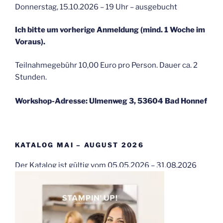
Donnerstag, 15.10.2026 – 19 Uhr – ausgebucht
Ich bitte um vorherige Anmeldung (mind. 1 Woche im
Voraus).
Teilnahmegebühr 10,00 Euro pro Person. Dauer ca. 2
Stunden.
Workshop-Adresse: Ulmenweg 3, 53604 Bad Honnef
KATALOG MAI – AUGUST 2026
Der Katalog ist gültig vom 05.05.2026 – 31.08.2026