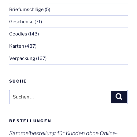
Briefumschläge
(5)
Geschenke
(71)
Goodies
(143)
Karten
(487)
Verpackung
(167)
SUCHE
Suchen
Suche
nach:
BESTELLUNGEN
Sammelbestellung für Kunden ohne Online-