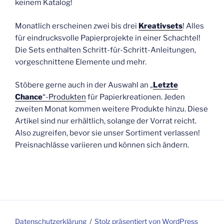
keinem Katalog!
Monatlich erscheinen zwei bis drei
Kreativsets
! Alles
für eindrucksvolle Papierprojekte in einer Schachtel!
Die Sets enthalten Schritt-für-Schritt-Anleitungen,
vorgeschnittene Elemente und mehr.
Stöbere gerne auch in der Auswahl an „
Letzte
Chance
“-Produkten
für Papierkreationen. Jeden
zweiten Monat kommen weitere Produkte hinzu. Diese
Artikel sind nur erhältlich, solange der Vorrat reicht.
Also zugreifen, bevor sie unser Sortiment verlassen!
Preisnachlässe variieren und können sich ändern.
Datenschutzerklärung
Stolz präsentiert von WordPress