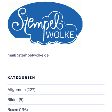
mail@stempelwolke.de
KATEGORIEN
Allgemein
(227)
Bilder
(5)
Boxen
(136)