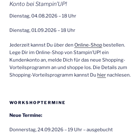
Konto bei Stampin’UP!
Dienstag, 04.08.2026 – 18 Uhr
Dienstag, 01.09.2026 – 18 Uhr
Jederzeit kannst Du über den
Online-Shop
bestellen.
Lege Dir im Online-Shop von Stampin’UP! ein
Kundenkonto an, melde Dich für das neue Shopping-
Vorteilsprogramm an und shoppe los. Die Details zum
Shopping-Vorteilsprogramm kannst Du
hier
nachlesen.
WORKSHOPTERMINE
Neue Termine:
Donnerstag, 24.09.2026 – 19 Uhr – ausgebucht