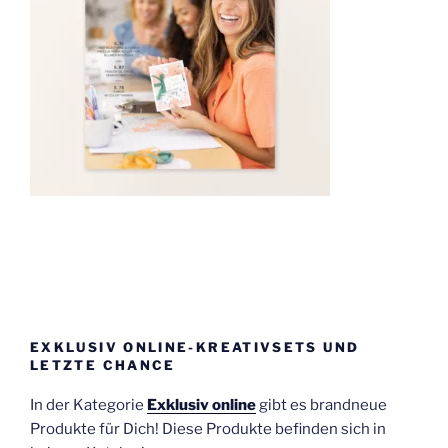
EXKLUSIV ONLINE-KREATIVSETS UND
LETZTE CHANCE
In der Kategorie
Exklusiv online
gibt es brandneue
Produkte für Dich! Diese Produkte befinden sich in