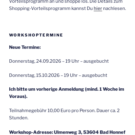
Vorteilsprogramm an und shoppe los. Die Details zum
Shopping-Vorteilsprogramm kannst Du
hier
nachlesen.
WORKSHOPTERMINE
Neue Termine:
Donnerstag, 24.09.2026 – 19 Uhr – ausgebucht
Donnerstag, 15.10.2026 – 19 Uhr – ausgebucht
Ich bitte um vorherige Anmeldung (mind. 1 Woche im
Voraus).
Teilnahmegebühr 10,00 Euro pro Person. Dauer ca. 2
Stunden.
Workshop-Adresse: Ulmenweg 3, 53604 Bad Honnef