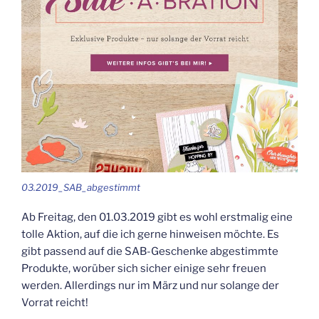
03.2019_SAB_abgestimmt
Ab Freitag, den 01.03.2019 gibt es wohl erstmalig eine
tolle Aktion, auf die ich gerne hinweisen möchte. Es
gibt passend auf die SAB-Geschenke abgestimmte
Produkte, worüber sich sicher einige sehr freuen
werden. Allerdings nur im März und nur solange der
Vorrat reicht!