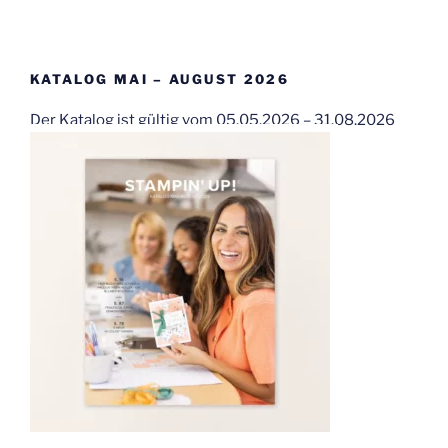
KATALOG MAI – AUGUST 2026
Der Katalog ist gültig vom 05.05.2026 – 31.08.2026