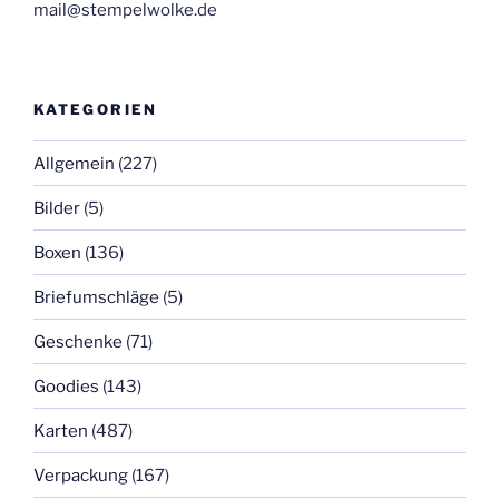
mail@stempelwolke.de
KATEGORIEN
Allgemein
(227)
Bilder
(5)
Boxen
(136)
Briefumschläge
(5)
Geschenke
(71)
Goodies
(143)
Karten
(487)
Verpackung
(167)