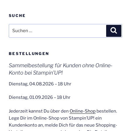
SUCHE
Suchen
Suche
nach:
BESTELLUNGEN
Sammelbestellung für Kunden ohne Online-
Konto bei Stampin’UP!
Dienstag, 04.08.2026 – 18 Uhr
Dienstag, 01.09.2026 – 18 Uhr
Jederzeit kannst Du über den
Online-Shop
bestellen.
Lege Dir im Online-Shop von Stampin’UP! ein
Kundenkonto an, melde Dich für das neue Shopping-