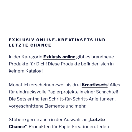
EXKLUSIV ONLINE-KREATIVSETS UND
LETZTE CHANCE
In der Kategorie
Exklusiv online
gibt es brandneue
Produkte für Dich! Diese Produkte befinden sich in
keinem Katalog!
Monatlich erscheinen zwei bis drei
Kreativsets
! Alles
für eindrucksvolle Papierprojekte in einer Schachtel!
Die Sets enthalten Schritt-für-Schritt-Anleitungen,
vorgeschnittene Elemente und mehr.
Stöbere gerne auch in der Auswahl an „
Letzte
Chance
“-Produkten
für Papierkreationen. Jeden