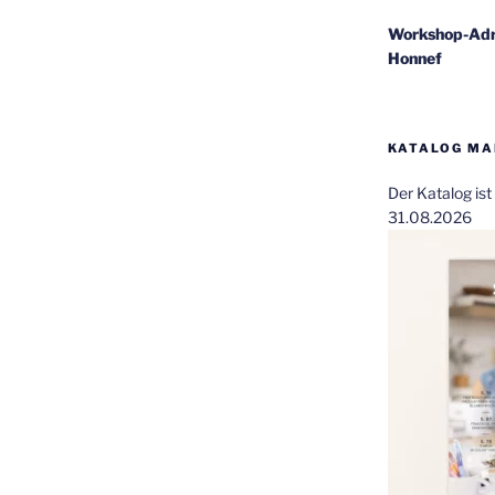
Workshop-Adr
Honnef
KATALOG MAI
Der Katalog is
31.08.2026