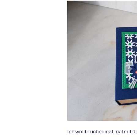
Ich wollte unbedingt mal mit 