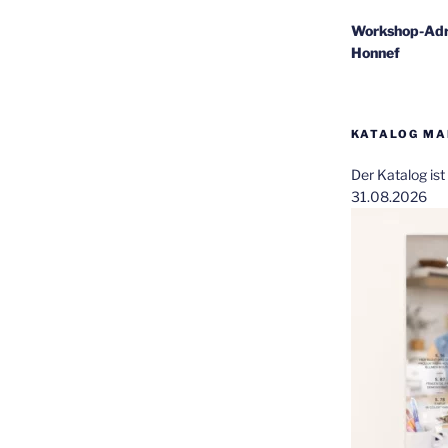
Workshop-Adr
Honnef
KATALOG MAI
Der Katalog is
31.08.2026