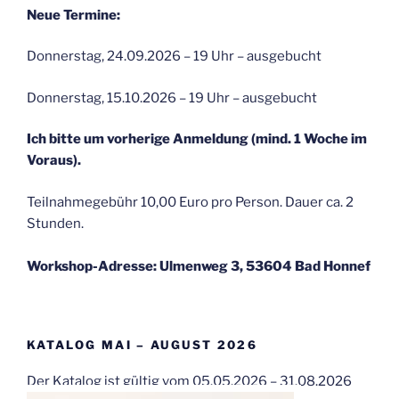
Neue Termine:
Donnerstag, 24.09.2026 – 19 Uhr – ausgebucht
Donnerstag, 15.10.2026 – 19 Uhr – ausgebucht
Ich bitte um vorherige Anmeldung (mind. 1 Woche im
Voraus).
Teilnahmegebühr 10,00 Euro pro Person. Dauer ca. 2
Stunden.
Workshop-Adresse: Ulmenweg 3, 53604 Bad Honnef
KATALOG MAI – AUGUST 2026
Der Katalog ist gültig vom 05.05.2026 – 31.08.2026