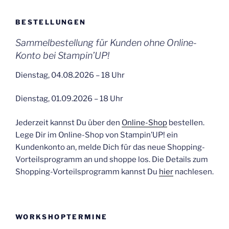
BESTELLUNGEN
Sammelbestellung für Kunden ohne Online-
Konto bei Stampin’UP!
Dienstag, 04.08.2026 – 18 Uhr
Dienstag, 01.09.2026 – 18 Uhr
Jederzeit kannst Du über den
Online-Shop
bestellen.
Lege Dir im Online-Shop von Stampin’UP! ein
Kundenkonto an, melde Dich für das neue Shopping-
Vorteilsprogramm an und shoppe los. Die Details zum
Shopping-Vorteilsprogramm kannst Du
hier
nachlesen.
WORKSHOPTERMINE