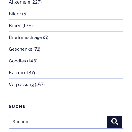
Allgemein
(227)
Bilder
(5)
Boxen
(136)
Briefumschläge
(5)
Geschenke
(71)
Goodies
(143)
Karten
(487)
Verpackung
(167)
SUCHE
Suchen
Suche
nach: