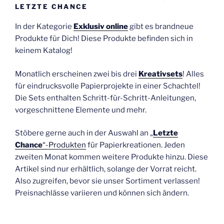
LETZTE CHANCE
In der Kategorie
Exklusiv online
gibt es brandneue
Produkte für Dich! Diese Produkte befinden sich in
keinem Katalog!
Monatlich erscheinen zwei bis drei
Kreativsets
! Alles
für eindrucksvolle Papierprojekte in einer Schachtel!
Die Sets enthalten Schritt-für-Schritt-Anleitungen,
vorgeschnittene Elemente und mehr.
Stöbere gerne auch in der Auswahl an „
Letzte
Chance
“-Produkten
für Papierkreationen. Jeden
zweiten Monat kommen weitere Produkte hinzu. Diese
Artikel sind nur erhältlich, solange der Vorrat reicht.
Also zugreifen, bevor sie unser Sortiment verlassen!
Preisnachlässe variieren und können sich ändern.