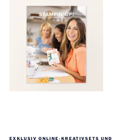
EXKLUSIV ONLINE-KREATIVSETS UND