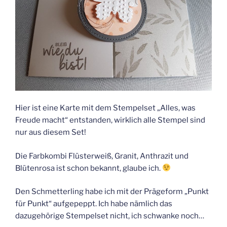
Hier ist eine Karte mit dem Stempelset „Alles, was
Freude macht“ entstanden, wirklich alle Stempel sind
nur aus diesem Set!
Die Farbkombi Flüsterweiß, Granit, Anthrazit und
Blütenrosa ist schon bekannt, glaube ich.
Den Schmetterling habe ich mit der Prägeform „Punkt
für Punkt“ aufgepeppt. Ich habe nämlich das
dazugehörige Stempelset nicht, ich schwanke noch…