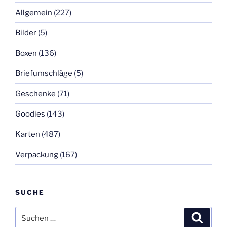
Allgemein
(227)
Bilder
(5)
Boxen
(136)
Briefumschläge
(5)
Geschenke
(71)
Goodies
(143)
Karten
(487)
Verpackung
(167)
SUCHE
Suchen
Suche
nach: