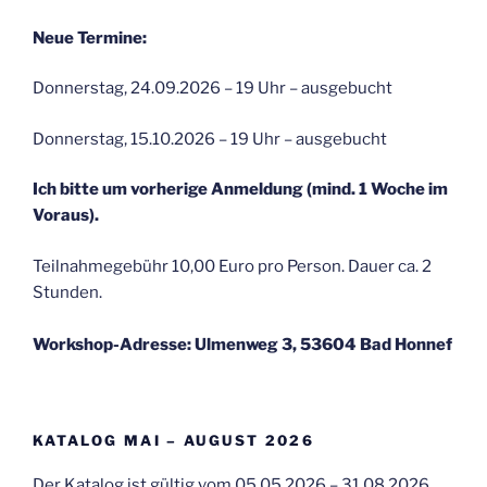
Neue Termine:
Donnerstag, 24.09.2026 – 19 Uhr – ausgebucht
Donnerstag, 15.10.2026 – 19 Uhr – ausgebucht
Ich bitte um vorherige Anmeldung (mind. 1 Woche im
Voraus).
Teilnahmegebühr 10,00 Euro pro Person. Dauer ca. 2
Stunden.
Workshop-Adresse: Ulmenweg 3, 53604 Bad Honnef
KATALOG MAI – AUGUST 2026
Der Katalog ist gültig vom 05.05.2026 – 31.08.2026