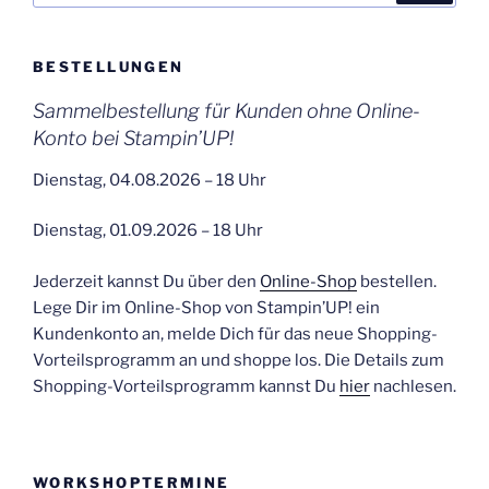
BESTELLUNGEN
Sammelbestellung für Kunden ohne Online-
Konto bei Stampin’UP!
Dienstag, 04.08.2026 – 18 Uhr
Dienstag, 01.09.2026 – 18 Uhr
Jederzeit kannst Du über den
Online-Shop
bestellen.
Lege Dir im Online-Shop von Stampin’UP! ein
Kundenkonto an, melde Dich für das neue Shopping-
Vorteilsprogramm an und shoppe los. Die Details zum
Shopping-Vorteilsprogramm kannst Du
hier
nachlesen.
WORKSHOPTERMINE