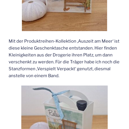
Mit der Produktreihen-Kollektion ‚Auszeit am Meer‘ ist
diese kleine Geschenktasche entstanden. Hier finden
Kleinigkeiten aus der Drogerie ihren Platz, um dann
verschenkt zu werden. Für die Träger habe ich noch die
Stanzformen ‚Verspielt Verpackt‘ genutzt, diesmal
anstelle von einem Band.