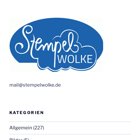
mail@stempelwolke.de
KATEGORIEN
Allgemein
(227)