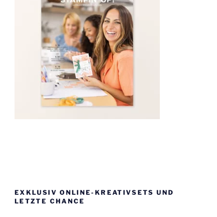
EXKLUSIV ONLINE-KREATIVSETS UND
LETZTE CHANCE