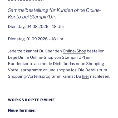
Sammelbestellung für Kunden ohne Online-
Konto bei Stampin’UP!
Dienstag, 04.08.2026 – 18 Uhr
Dienstag, 01.09.2026 – 18 Uhr
Jederzeit kannst Du über den
Online-Shop
bestellen.
Lege Dir im Online-Shop von Stampin’UP! ein
Kundenkonto an, melde Dich für das neue Shopping-
Vorteilsprogramm an und shoppe los. Die Details zum
Shopping-Vorteilsprogramm kannst Du
hier
nachlesen.
WORKSHOPTERMINE
Neue Termine: