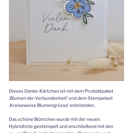
Dieses Danke-Kärtchen ist mit dem Produktpaket
‚Blumen der Verbundenheit‘ und dem Stempelset
‚Kreiseweise Blumengrüsse‘ entstanden.
Das schöne Blümchen wurde mit der neuen
Hybridtinte gestempelt und anschließend mit den