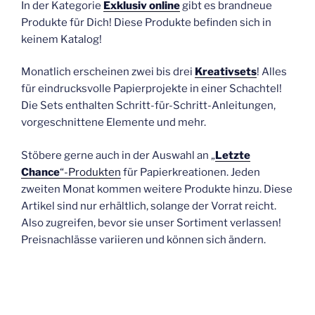
In der Kategorie
Exklusiv online
gibt es brandneue
Produkte für Dich! Diese Produkte befinden sich in
keinem Katalog!
Monatlich erscheinen zwei bis drei
Kreativsets
! Alles
für eindrucksvolle Papierprojekte in einer Schachtel!
Die Sets enthalten Schritt-für-Schritt-Anleitungen,
vorgeschnittene Elemente und mehr.
Stöbere gerne auch in der Auswahl an „
Letzte
Chance
“-Produkten
für Papierkreationen. Jeden
zweiten Monat kommen weitere Produkte hinzu. Diese
Artikel sind nur erhältlich, solange der Vorrat reicht.
Also zugreifen, bevor sie unser Sortiment verlassen!
Preisnachlässe variieren und können sich ändern.