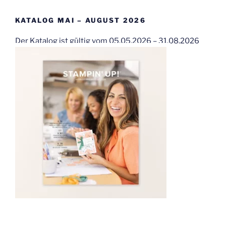
KATALOG MAI – AUGUST 2026
Der Katalog ist gültig vom 05.05.2026 – 31.08.2026