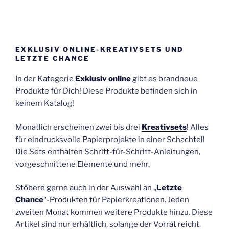
EXKLUSIV ONLINE-KREATIVSETS UND
LETZTE CHANCE
In der Kategorie
Exklusiv online
gibt es brandneue
Produkte für Dich! Diese Produkte befinden sich in
keinem Katalog!
Monatlich erscheinen zwei bis drei
Kreativsets
! Alles
für eindrucksvolle Papierprojekte in einer Schachtel!
Die Sets enthalten Schritt-für-Schritt-Anleitungen,
vorgeschnittene Elemente und mehr.
Stöbere gerne auch in der Auswahl an „
Letzte
Chance
“-Produkten
für Papierkreationen. Jeden
zweiten Monat kommen weitere Produkte hinzu. Diese
Artikel sind nur erhältlich, solange der Vorrat reicht.