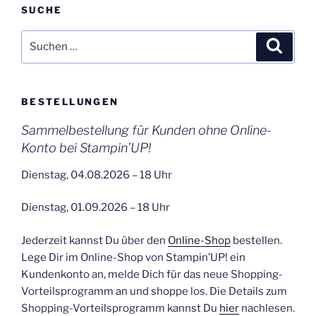
SUCHE
Suchen
Suche
nach:
BESTELLUNGEN
Sammelbestellung für Kunden ohne Online-
Konto bei Stampin’UP!
Dienstag, 04.08.2026 – 18 Uhr
Dienstag, 01.09.2026 – 18 Uhr
Jederzeit kannst Du über den
Online-Shop
bestellen.
Lege Dir im Online-Shop von Stampin’UP! ein
Kundenkonto an, melde Dich für das neue Shopping-
Vorteilsprogramm an und shoppe los. Die Details zum
Shopping-Vorteilsprogramm kannst Du
hier
nachlesen.