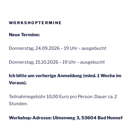
WORKSHOPTERMINE
Neue Termine:
Donnerstag, 24.09.2026 – 19 Uhr – ausgebucht
Donnerstag, 15.10.2026 – 19 Uhr – ausgebucht
Ich bitte um vorherige Anmeldung (mind. 1 Woche im
Voraus).
Teilnahmegebühr 10,00 Euro pro Person. Dauer ca. 2
Stunden.
Workshop-Adresse: Ulmenweg 3, 53604 Bad Honnef