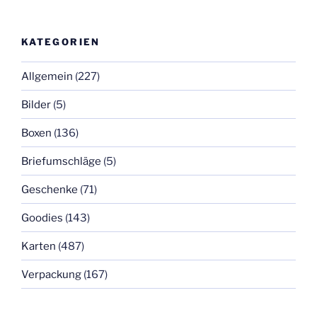
KATEGORIEN
Allgemein
(227)
Bilder
(5)
Boxen
(136)
Briefumschläge
(5)
Geschenke
(71)
Goodies
(143)
Karten
(487)
Verpackung
(167)