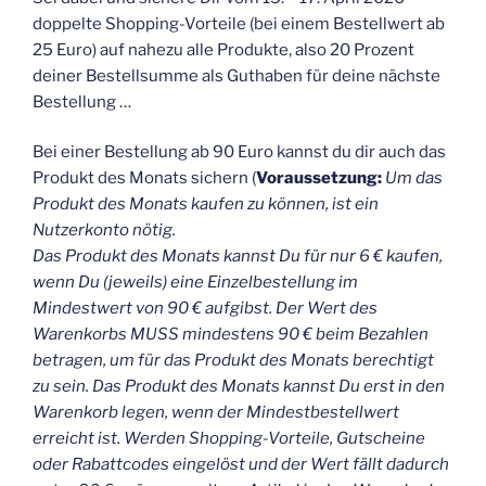
doppelte Shopping-Vorteile (bei einem Bestellwert ab
25 Euro) auf nahezu alle Produkte, also 20 Prozent
deiner Bestellsumme als Guthaben für deine nächste
Bestellung …
Bei einer Bestellung ab 90 Euro kannst du dir auch das
Produkt des Monats sichern (
Voraussetzung:
Um das
Produkt des Monats kaufen zu können, ist ein
Nutzerkonto nötig.
Das Produkt des Monats kannst Du für nur 6 € kaufen,
wenn Du (jeweils) eine Einzelbestellung im
Mindestwert von 90 € aufgibst. Der Wert des
Warenkorbs MUSS mindestens 90 € beim Bezahlen
betragen, um für das Produkt des Monats berechtigt
zu sein. Das Produkt des Monats kannst Du erst in den
Warenkorb legen, wenn der Mindestbestellwert
erreicht ist. Werden Shopping-Vorteile, Gutscheine
oder Rabattcodes eingelöst und der Wert fällt dadurch