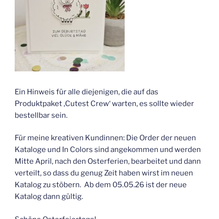
Ein Hinweis für alle diejenigen, die auf das
Produktpaket ‚Cutest Crew‘ warten, es sollte wieder
bestellbar sein.
Für meine kreativen Kundinnen: Die Order der neuen
Kataloge und In Colors sind angekommen und werden
Mitte April, nach den Osterferien, bearbeitet und dann
verteilt, so dass du genug Zeit haben wirst im neuen
Katalog zu stöbern. Ab dem 05.05.26 ist der neue
Katalog dann gültig.