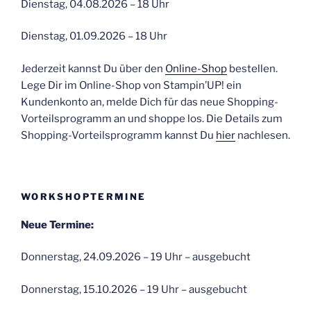
Dienstag, 04.08.2026 – 18 Uhr
Dienstag, 01.09.2026 – 18 Uhr
Jederzeit kannst Du über den
Online-Shop
bestellen.
Lege Dir im Online-Shop von Stampin’UP! ein
Kundenkonto an, melde Dich für das neue Shopping-
Vorteilsprogramm an und shoppe los. Die Details zum
Shopping-Vorteilsprogramm kannst Du
hier
nachlesen.
WORKSHOPTERMINE
Neue Termine:
Donnerstag, 24.09.2026 – 19 Uhr – ausgebucht
Donnerstag, 15.10.2026 – 19 Uhr – ausgebucht