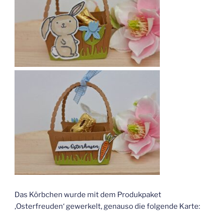
Das Körbchen wurde mit dem Produkpaket
‚Osterfreuden‘ gewerkelt, genauso die folgende Karte: