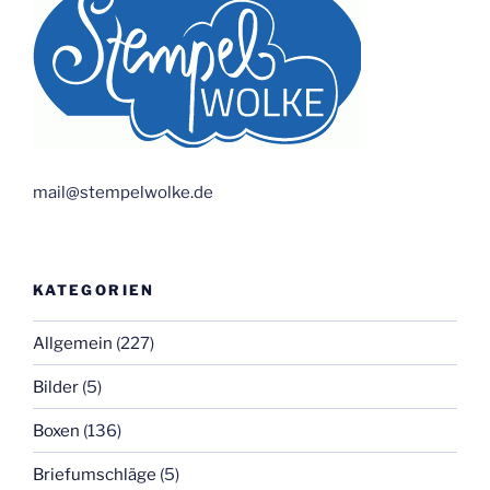
mail@stempelwolke.de
KATEGORIEN
Allgemein
(227)
Bilder
(5)
Boxen
(136)
Briefumschläge
(5)