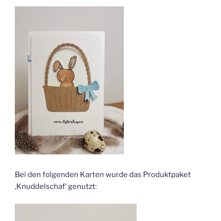
Bei den folgenden Karten wurde das Produktpaket
‚Knuddelschaf‘ genutzt: