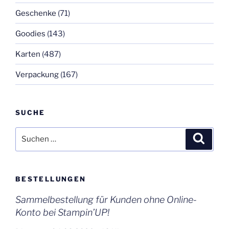
Geschenke
(71)
Goodies
(143)
Karten
(487)
Verpackung
(167)
SUCHE
Suchen
Suche
nach:
BESTELLUNGEN
Sammelbestellung für Kunden ohne Online-
Konto bei Stampin’UP!