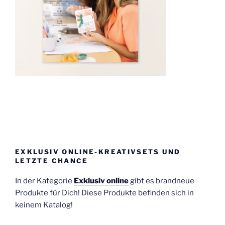
EXKLUSIV ONLINE-KREATIVSETS UND
LETZTE CHANCE
In der Kategorie
Exklusiv online
gibt es brandneue
Produkte für Dich! Diese Produkte befinden sich in
keinem Katalog!