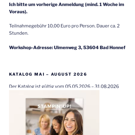
Ich bitte um vorherige Anmeldung (mind. 1 Woche im
Voraus).
Teilnahmegebühr 10,00 Euro pro Person. Dauer ca. 2
Stunden.
Workshop-Adresse: Ulmenweg 3, 53604 Bad Honnef
KATALOG MAI – AUGUST 2026
Der Katalog ist gültig vom 05.05.2026 – 31.08.2026