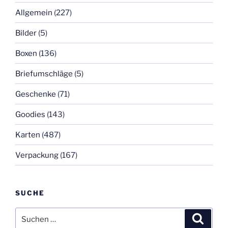
Allgemein
(227)
Bilder
(5)
Boxen
(136)
Briefumschläge
(5)
Geschenke
(71)
Goodies
(143)
Karten
(487)
Verpackung
(167)
SUCHE
Suchen
Suche
nach: