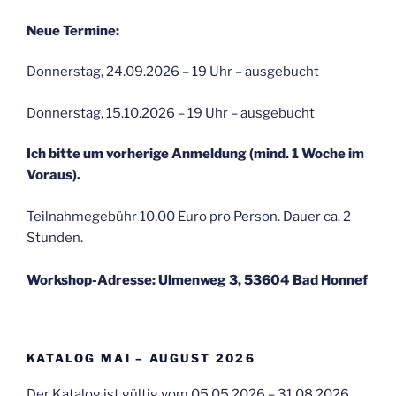
Neue Termine:
Donnerstag, 24.09.2026 – 19 Uhr – ausgebucht
Donnerstag, 15.10.2026 – 19 Uhr – ausgebucht
Ich bitte um vorherige Anmeldung (mind. 1 Woche im
Voraus).
Teilnahmegebühr 10,00 Euro pro Person. Dauer ca. 2
Stunden.
Workshop-Adresse: Ulmenweg 3, 53604 Bad Honnef
KATALOG MAI – AUGUST 2026
Der Katalog ist gültig vom 05.05.2026 – 31.08.2026