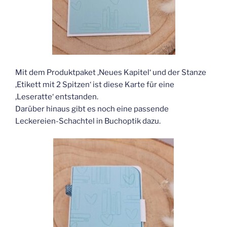
Mit dem Produktpaket ‚Neues Kapitel‘ und der Stanze
‚Etikett mit 2 Spitzen‘ ist diese Karte für eine
‚Leseratte‘ entstanden.
Darüber hinaus gibt es noch eine passende
Leckereien-Schachtel in Buchoptik dazu.