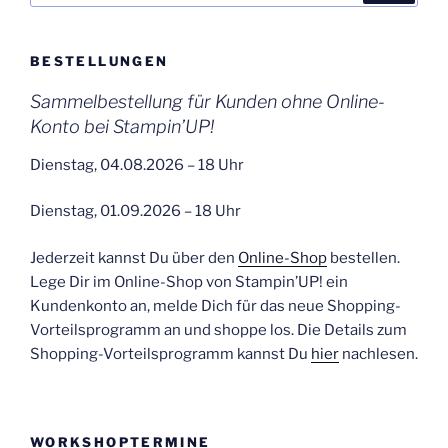
BESTELLUNGEN
Sammelbestellung für Kunden ohne Online-
Konto bei Stampin’UP!
Dienstag, 04.08.2026 – 18 Uhr
Dienstag, 01.09.2026 – 18 Uhr
Jederzeit kannst Du über den
Online-Shop
bestellen.
Lege Dir im Online-Shop von Stampin’UP! ein
Kundenkonto an, melde Dich für das neue Shopping-
Vorteilsprogramm an und shoppe los. Die Details zum
Shopping-Vorteilsprogramm kannst Du
hier
nachlesen.
WORKSHOPTERMINE