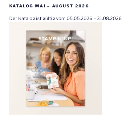
KATALOG MAI – AUGUST 2026
Der Katalog ist gültig vom 05.05.2026 – 31.08.2026