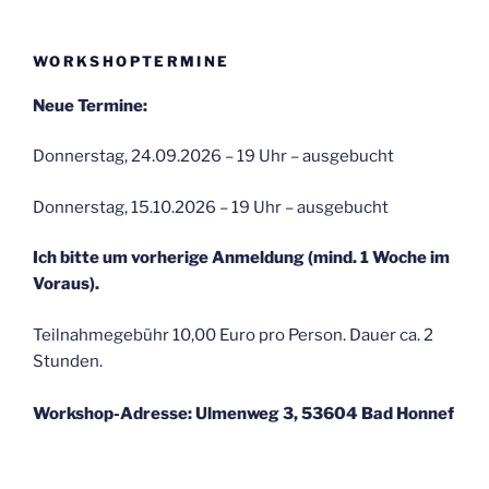
WORKSHOPTERMINE
Neue Termine:
Donnerstag, 24.09.2026 – 19 Uhr – ausgebucht
Donnerstag, 15.10.2026 – 19 Uhr – ausgebucht
Ich bitte um vorherige Anmeldung (mind. 1 Woche im
Voraus).
Teilnahmegebühr 10,00 Euro pro Person. Dauer ca. 2
Stunden.
Workshop-Adresse: Ulmenweg 3, 53604 Bad Honnef