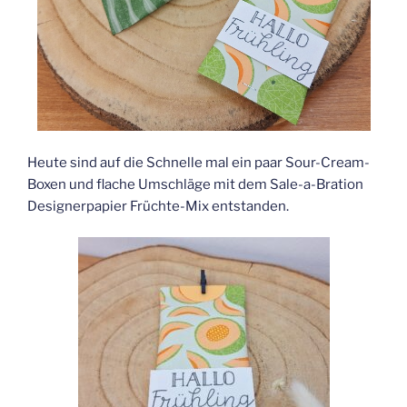
Heute sind auf die Schnelle mal ein paar Sour-Cream-
Boxen und flache Umschläge mit dem Sale-a-Bration
Designerpapier Früchte-Mix entstanden.