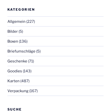
KATEGORIEN
Allgemein
(227)
Bilder
(5)
Boxen
(136)
Briefumschläge
(5)
Geschenke
(71)
Goodies
(143)
Karten
(487)
Verpackung
(167)
SUCHE