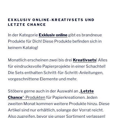
EXKLUSIV ONLINE-KREATIVSETS UND
LETZTE CHANCE
In der Kategorie
Exklusiv online
gibt es brandneue
Produkte für Dich! Diese Produkte befinden sich in
keinem Katalog!
Monatlich erscheinen zwei bis drei
Kreativsets
! Alles
für eindrucksvolle Papierprojekte in einer Schachtel!
Die Sets enthalten Schritt-für-Schritt-Anleitungen,
vorgeschnittene Elemente und mehr.
Stöbere gerne auch in der Auswahl an „
Letzte
Chance
“-Produkten
für Papierkreationen. Jeden
zweiten Monat kommen weitere Produkte hinzu. Diese
Artikel sind nur erhältlich, solange der Vorrat reicht.
Also zugreifen, bevor sie unser Sortiment verlassen!