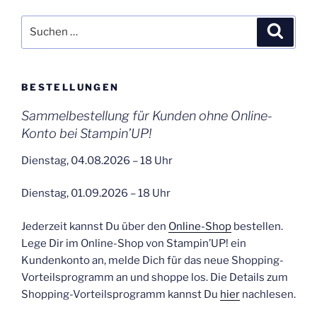
Suchen
Suche
nach:
BESTELLUNGEN
Sammelbestellung für Kunden ohne Online-
Konto bei Stampin’UP!
Dienstag, 04.08.2026 – 18 Uhr
Dienstag, 01.09.2026 – 18 Uhr
Jederzeit kannst Du über den
Online-Shop
bestellen.
Lege Dir im Online-Shop von Stampin’UP! ein
Kundenkonto an, melde Dich für das neue Shopping-
Vorteilsprogramm an und shoppe los. Die Details zum
Shopping-Vorteilsprogramm kannst Du
hier
nachlesen.