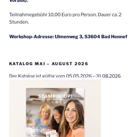
Voraus).
Teilnahmegebühr 10,00 Euro pro Person. Dauer ca. 2
Stunden.
Workshop-Adresse: Ulmenweg 3, 53604 Bad Honnef
KATALOG MAI – AUGUST 2026
Der Katalog ist gültig vom 05.05.2026 – 31.08.2026