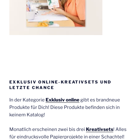
EXKLUSIV ONLINE-KREATIVSETS UND
LETZTE CHANCE
In der Kategorie
Exklusiv online
gibt es brandneue
Produkte für Dich! Diese Produkte befinden sich in
keinem Katalog!
Monatlich erscheinen zwei bis drei
Kreativsets
! Alles
für eindrucksvolle Papierprojekte in einer Schachtel!