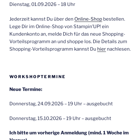
Dienstag, 01.09.2026 – 18 Uhr
Jederzeit kannst Du über den
Online-Shop
bestellen.
Lege Dir im Online-Shop von Stampin’UP! ein
Kundenkonto an, melde Dich für das neue Shopping-
Vorteilsprogramm an und shoppe los. Die Details zum
Shopping-Vorteilsprogramm kannst Du
hier
nachlesen.
WORKSHOPTERMINE
Neue Termine:
Donnerstag, 24.09.2026 – 19 Uhr – ausgebucht
Donnerstag, 15.10.2026 – 19 Uhr – ausgebucht
Ich bitte um vorherige Anmeldung (mind. 1 Woche im