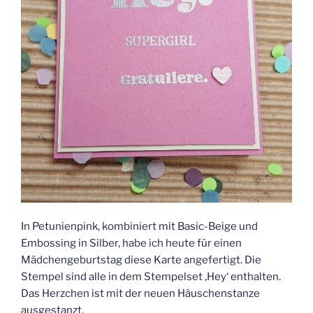
In Petunienpink, kombiniert mit Basic-Beige und
Embossing in Silber, habe ich heute für einen
Mädchengeburtstag diese Karte angefertigt. Die
Stempel sind alle in dem Stempelset ‚Hey‘ enthalten.
Das Herzchen ist mit der neuen Häuschenstanze
ausgestanzt.