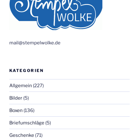
mail@stempelwolke.de
KATEGORIEN
Allgemein
(227)
Bilder
(5)
Boxen
(136)
Briefumschläge
(5)
Geschenke
(71)