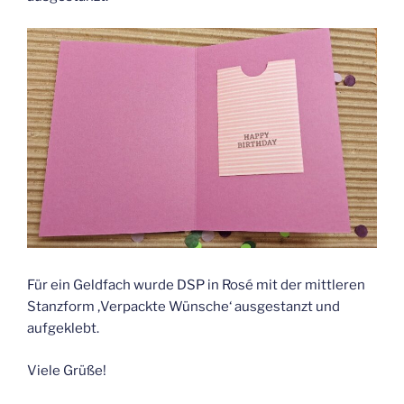
Für ein Geldfach wurde DSP in Rosé mit der mittleren
Stanzform ‚Verpackte Wünsche‘ ausgestanzt und
aufgeklebt.
Viele Grüße!