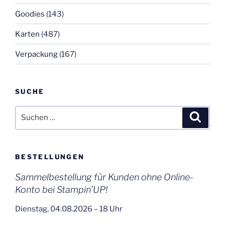
Goodies
(143)
Karten
(487)
Verpackung
(167)
SUCHE
Suchen
Suche
nach:
BESTELLUNGEN
Sammelbestellung für Kunden ohne Online-
Konto bei Stampin’UP!
Dienstag, 04.08.2026 – 18 Uhr