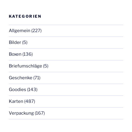
KATEGORIEN
Allgemein
(227)
Bilder
(5)
Boxen
(136)
Briefumschläge
(5)
Geschenke
(71)
Goodies
(143)
Karten
(487)
Verpackung
(167)