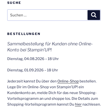
SUCHE
Suchen
Suche
nach:
BESTELLUNGEN
Sammelbestellung für Kunden ohne Online-
Konto bei Stampin’UP!
Dienstag, 04.08.2026 – 18 Uhr
Dienstag, 01.09.2026 – 18 Uhr
Jederzeit kannst Du über den
Online-Shop
bestellen.
Lege Dir im Online-Shop von Stampin’UP! ein
Kundenkonto an, melde Dich für das neue Shopping-
Vorteilsprogramm an und shoppe los. Die Details zum
Shopping-Vorteilsprogramm kannst Du
hier
nachlesen.