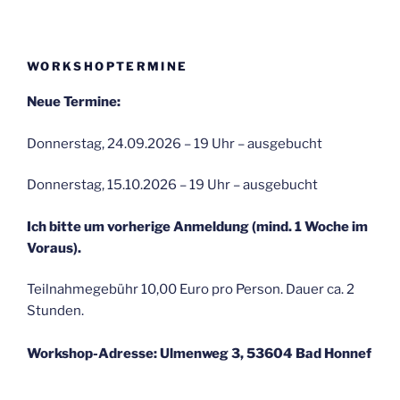
WORKSHOPTERMINE
Neue Termine:
Donnerstag, 24.09.2026 – 19 Uhr – ausgebucht
Donnerstag, 15.10.2026 – 19 Uhr – ausgebucht
Ich bitte um vorherige Anmeldung (mind. 1 Woche im
Voraus).
Teilnahmegebühr 10,00 Euro pro Person. Dauer ca. 2
Stunden.
Workshop-Adresse: Ulmenweg 3, 53604 Bad Honnef