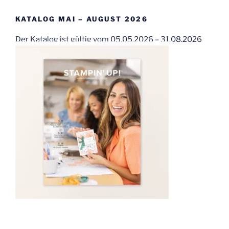
KATALOG MAI – AUGUST 2026
Der Katalog ist gültig vom 05.05.2026 – 31.08.2026