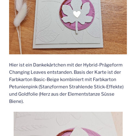
Hier ist ein Dankekärtchen mit der Hybrid-Prägeform
Changing Leaves entstanden. Basis der Karte ist der
Farbkarton Basic-Beige kombiniert mit Farbkarton
Petunienpink (Stanzformen Strahlende Stick-Effekte)
und Goldfolie (Herz aus der Elementstanze Süsse
Biene).