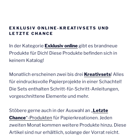
EXKLUSIV ONLINE-KREATIVSETS UND
LETZTE CHANCE
In der Kategorie
Exklusiv online
gibt es brandneue
Produkte für Dich! Diese Produkte befinden sich in
keinem Katalog!
Monatlich erscheinen zwei bis drei
Kreativsets
! Alles
für eindrucksvolle Papierprojekte in einer Schachtel!
Die Sets enthalten Schritt-für-Schritt-Anleitungen,
vorgeschnittene Elemente und mehr.
Stöbere gerne auch in der Auswahl an „
Letzte
Chance
“-Produkten
für Papierkreationen. Jeden
zweiten Monat kommen weitere Produkte hinzu. Diese
Artikel sind nur erhältlich, solange der Vorrat reicht.