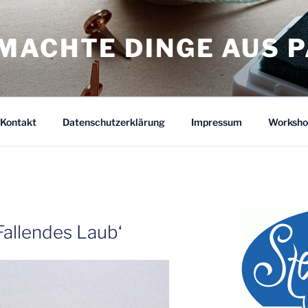
MACHTE DINGE AUS P
Kontakt
Datenschutzerklärung
Impressum
Worksho
Fallendes Laub‘