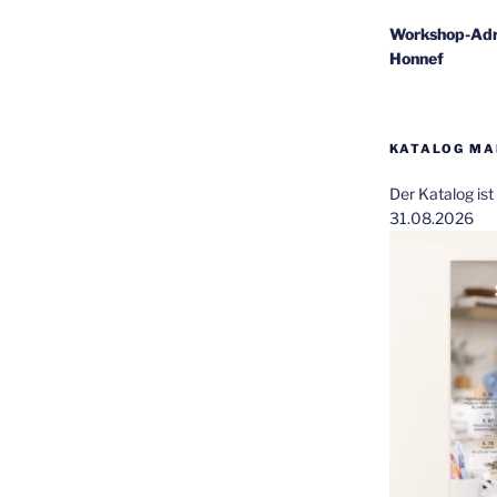
Workshop-Adr
Honnef
KATALOG MAI
Der Katalog is
31.08.2026