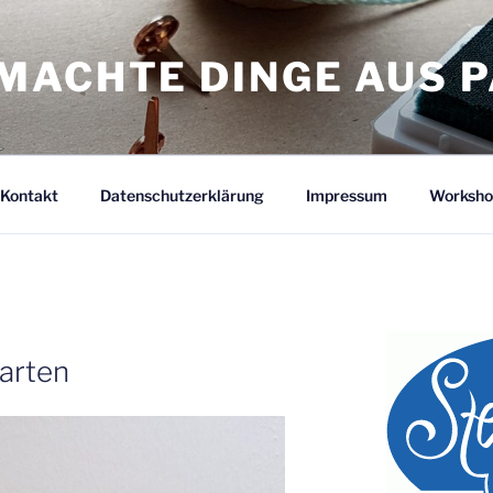
MACHTE DINGE AUS P
Kontakt
Datenschutzerklärung
Impressum
Worksho
arten