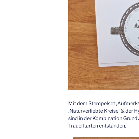
Mit dem Stempelset ‚Aufmerk
‚Naturverliebte Kreise‘ & der
sind in der Kombination Grundw
Trauerkarten entstanden.